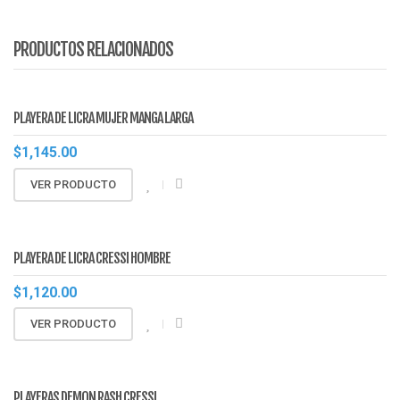
PRODUCTOS RELACIONADOS
PLAYERA DE LICRA MUJER MANGA LARGA
$
1,145.00
VER PRODUCTO
PLAYERA DE LICRA CRESSI HOMBRE
$
1,120.00
VER PRODUCTO
PLAYERAS DEMON RASH CRESSI