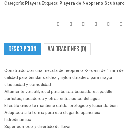
Categoría:
Playera
Etiqueta:
Playera de Neopreno Scubapro
DESCRIPCIÓN
VALORACIONES (0)
Construido con una mezcla de neopreno X-Foam de 1 mm de
calidad para brindar calidez y nylon duradero para mayor
elasticidad y comodidad.
Altamente versátil, ideal para buzos, buceadores, paddle
surfistas, nadadores y otros entusiastas del agua.
El estilo único te mantiene cálido, protegido y luciendo bien.
Adaptado a la forma para esa elegante apariencia
hidrodinámica.
Súper cómodo y divertido de llevar.