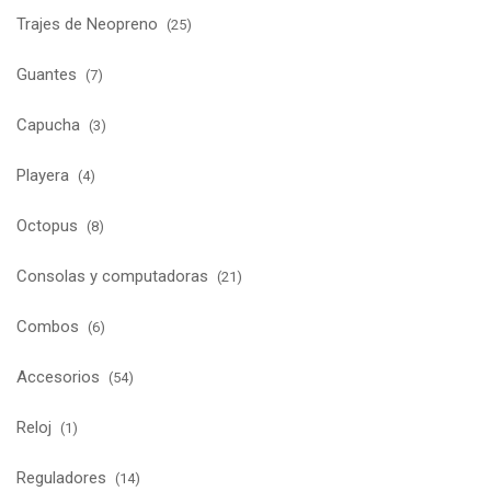
Trajes de Neopreno
(25)
Guantes
(7)
Capucha
(3)
Playera
(4)
Octopus
(8)
Consolas y computadoras
(21)
Combos
(6)
Accesorios
(54)
Reloj
(1)
Reguladores
(14)