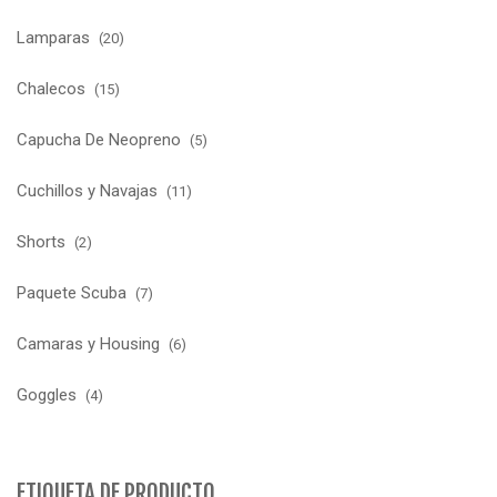
Lamparas
(20)
Chalecos
(15)
Capucha De Neopreno
(5)
Cuchillos y Navajas
(11)
Shorts
(2)
Paquete Scuba
(7)
Camaras y Housing
(6)
Goggles
(4)
ETIQUETA DE PRODUCTO