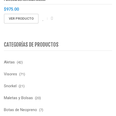
$
975.00
VER PRODUCTO
CATEGORÍAS DE PRODUCTOS
Aletas
(42)
Visores
(71)
Snorkel
(21)
Maletas y Bolsas
(20)
Botas de Neopreno
(7)