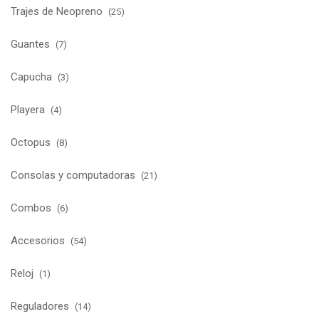
Trajes de Neopreno
(25)
Guantes
(7)
Capucha
(3)
Playera
(4)
Octopus
(8)
Consolas y computadoras
(21)
Combos
(6)
Accesorios
(54)
Reloj
(1)
Reguladores
(14)