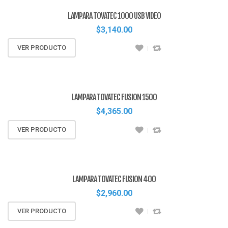
LAMPARA TOVATEC 1000 USB VIDEO
$
3,140.00
VER PRODUCTO
LAMPARA TOVATEC FUSION 1500
$
4,365.00
VER PRODUCTO
LAMPARA TOVATEC FUSION 400
$
2,960.00
VER PRODUCTO