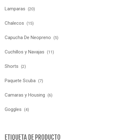
Lamparas
(20)
Chalecos
(15)
Capucha De Neopreno
(5)
Cuchillos y Navajas
(11)
Shorts
(2)
Paquete Scuba
(7)
Camaras y Housing
(6)
Goggles
(4)
ETIQUETA DE PRODUCTO