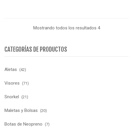
Mostrando todos los resultados 4
CATEGORÍAS DE PRODUCTOS
Aletas
(42)
Visores
(71)
Snorkel
(21)
Maletas y Bolsas
(20)
Botas de Neopreno
(7)