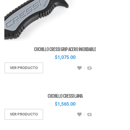
CUCHILLO CRESSI GRIP ACERO INOXIDABLE
$
1,075.00
VER PRODUCTO
CUCHILLO CRESSI LAMA
$
1,565.00
VER PRODUCTO