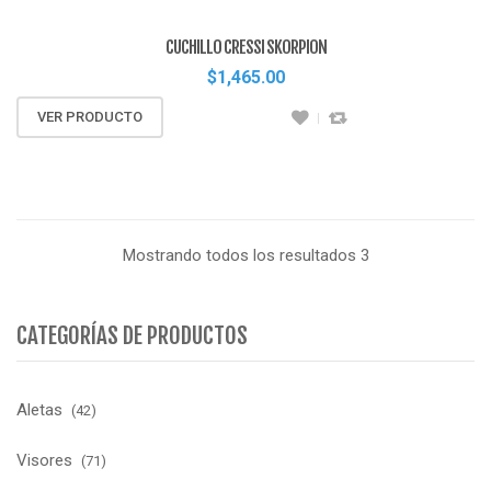
CUCHILLO CRESSI SKORPION
$
1,465.00
VER PRODUCTO
Mostrando todos los resultados 3
CATEGORÍAS DE PRODUCTOS
Aletas
(42)
Visores
(71)