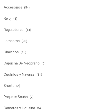
Accesorios
(54)
Reloj
(1)
Reguladores
(14)
Lamparas
(20)
Chalecos
(15)
Capucha De Neopreno
(5)
Cuchillos y Navajas
(11)
Shorts
(2)
Paquete Scuba
(7)
Camaras y Housing
(6)