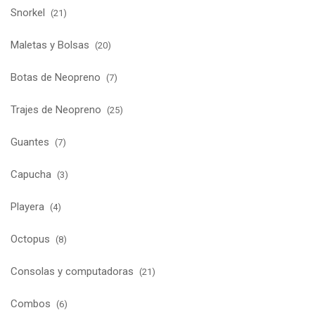
Snorkel
(21)
Maletas y Bolsas
(20)
Botas de Neopreno
(7)
Trajes de Neopreno
(25)
Guantes
(7)
Capucha
(3)
Playera
(4)
Octopus
(8)
Consolas y computadoras
(21)
Combos
(6)