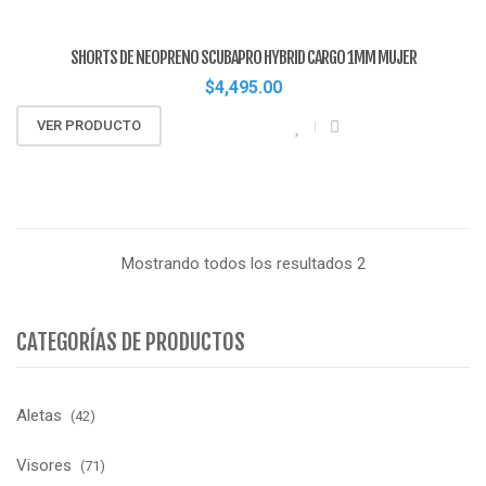
SHORTS DE NEOPRENO SCUBAPRO HYBRID CARGO 1MM MUJER
$
4,495.00
VER PRODUCTO
Mostrando todos los resultados 2
CATEGORÍAS DE PRODUCTOS
Aletas
(42)
Visores
(71)