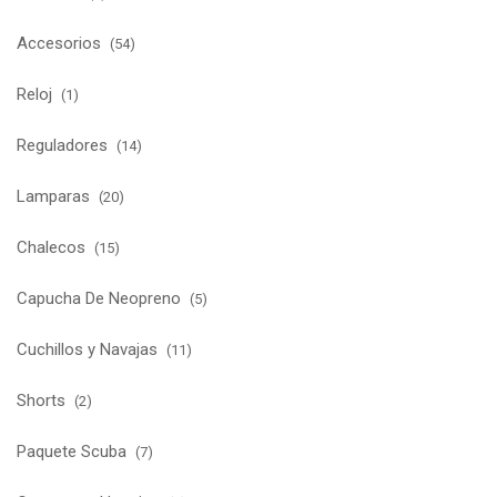
Accesorios
(54)
Reloj
(1)
Reguladores
(14)
Lamparas
(20)
Chalecos
(15)
Capucha De Neopreno
(5)
Cuchillos y Navajas
(11)
Shorts
(2)
Paquete Scuba
(7)