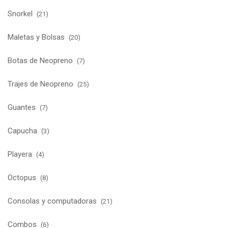
Snorkel
(21)
Maletas y Bolsas
(20)
Botas de Neopreno
(7)
Trajes de Neopreno
(25)
Guantes
(7)
Capucha
(3)
Playera
(4)
Octopus
(8)
Consolas y computadoras
(21)
Combos
(6)