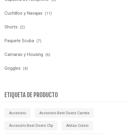
Cuchillos y Navajas
(11)
Shorts
(2)
Paquete Scuba
(7)
Camaras y Housing
(6)
Goggles
(4)
ETIQUETA DE PRODUCTO
Accesorio
Accesorio Best Divers Carrete
Accesorio Best Divers Clip
Aletas Cressi