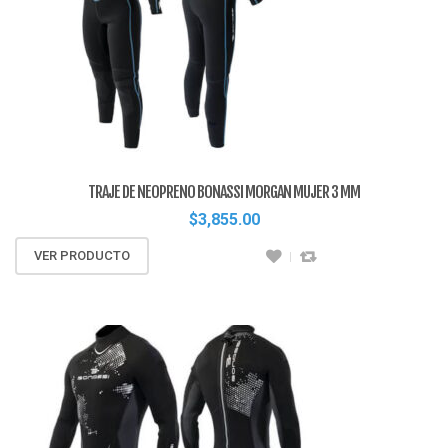
TRAJE DE NEOPRENO BONASSI MORGAN MUJER 3 MM
$
3,855.00
VER PRODUCTO