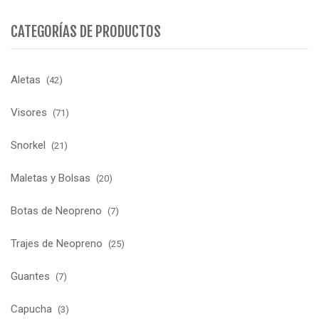
CATEGORÍAS DE PRODUCTOS
Aletas
(42)
Visores
(71)
Snorkel
(21)
Maletas y Bolsas
(20)
Botas de Neopreno
(7)
Trajes de Neopreno
(25)
Guantes
(7)
Capucha
(3)