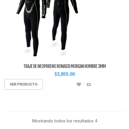
TRAJE DE NEOPRRENO BONASSI MORGAN HOMBRE 3MM
$
3,855.00
VER PRODUCTO
Mostrando todos los resultados 4