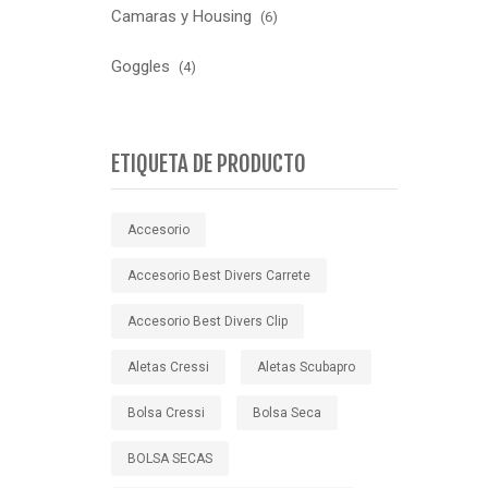
Camaras y Housing
(6)
Goggles
(4)
ETIQUETA DE PRODUCTO
Accesorio
Accesorio Best Divers Carrete
Accesorio Best Divers Clip
Aletas Cressi
Aletas Scubapro
Bolsa Cressi
Bolsa Seca
BOLSA SECAS