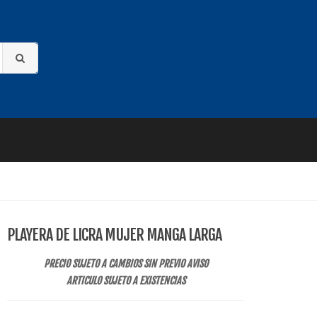
PLAYERA DE LICRA MUJER MANGA LARGA
PRECIO SUJETO A CAMBIOS SIN PREVIO AVISO
ARTICULO SUJETO A EXISTENCIAS