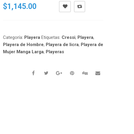
$
1,145.00
Categoría:
Playera
Etiquetas:
Cressi
,
Playera
,
Playera de Hombre
,
Playera de licra
,
Playera de
Mujer Manga Larga
,
Playeras