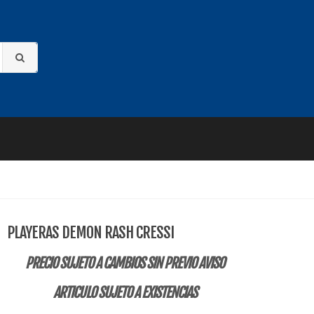
PLAYERAS DEMON RASH CRESSI
PRECIO SUJETO A CAMBIOS SIN PREVIO AVISO
ARTICULO SUJETO A EXISTENCIAS