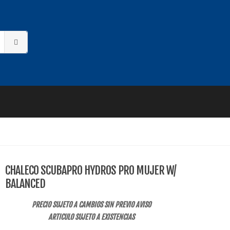
CHALECO SCUBAPRO HYDROS PRO MUJER W/
BALANCED
PRECIO SUJETO A CAMBIOS SIN PREVIO AVISO
ARTICULO SUJETO A EXISTENCIAS