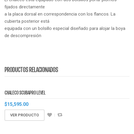
fijados directamente
a la placa dorsal en correspondencia con los flancos. La
cubierta posterior está
equipada con un bolsillo especial diseñado para alojar la boya
de descompresión
PRODUCTOS RELACIONADOS
CHALECO SCUBAPRO LEVEL
$
15,595.00
VER PRODUCTO