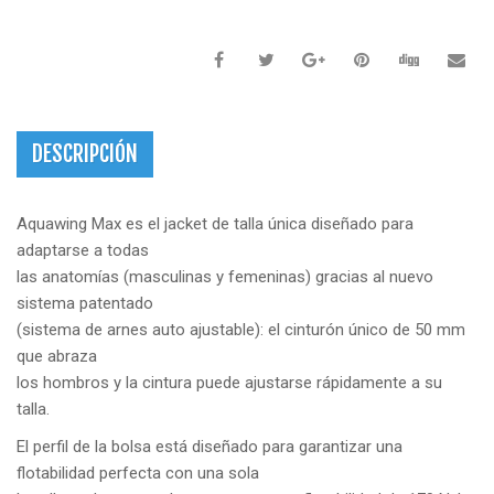
DESCRIPCIÓN
Aquawing Max es el jacket de talla única diseñado para
adaptarse a todas
las anatomías (masculinas y femeninas) gracias al nuevo
sistema patentado
(sistema de arnes auto ajustable): el cinturón único de 50 mm
que abraza
los hombros y la cintura puede ajustarse rápidamente a su
talla.
El perfil de la bolsa está diseñado para garantizar una
flotabilidad perfecta con una sola