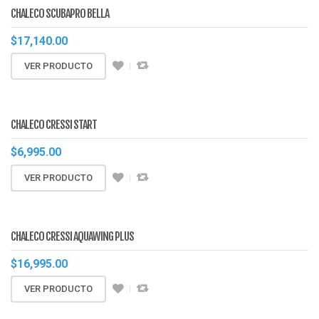
CHALECO SCUBAPRO BELLA
$
17,140.00
VER PRODUCTO
CHALECO CRESSI START
$
6,995.00
VER PRODUCTO
CHALECO CRESSI AQUAWING PLUS
$
16,995.00
VER PRODUCTO