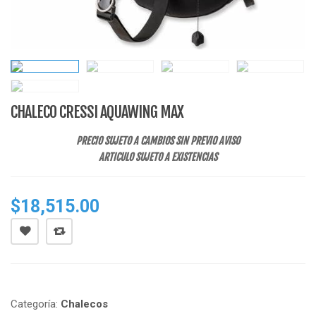
CHALECO CRESSI AQUAWING MAX
PRECIO SUJETO A CAMBIOS SIN PREVIO AVISO
ARTICULO SUJETO A EXISTENCIAS
$
18,515.00
Categoría:
Chalecos