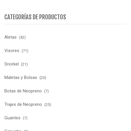
CATEGORÍAS DE PRODUCTOS
Aletas
(42)
Visores
(71)
Snorkel
(21)
Maletas y Bolsas
(20)
Botas de Neopreno
(7)
Trajes de Neopreno
(25)
Guantes
(7)