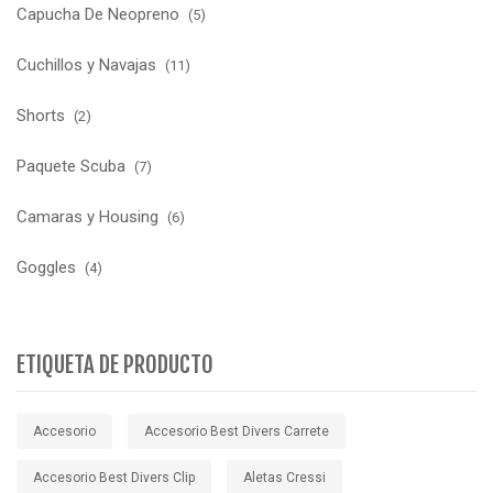
Capucha De Neopreno
(5)
Cuchillos y Navajas
(11)
Shorts
(2)
Paquete Scuba
(7)
Camaras y Housing
(6)
Goggles
(4)
ETIQUETA DE PRODUCTO
Accesorio
Accesorio Best Divers Carrete
Accesorio Best Divers Clip
Aletas Cressi