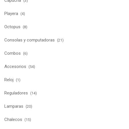
Capucha
(3)
Playera
(4)
Octopus
(8)
Consolas y computadoras
(21)
Combos
(6)
Accesorios
(54)
Reloj
(1)
Reguladores
(14)
Lamparas
(20)
Chalecos
(15)