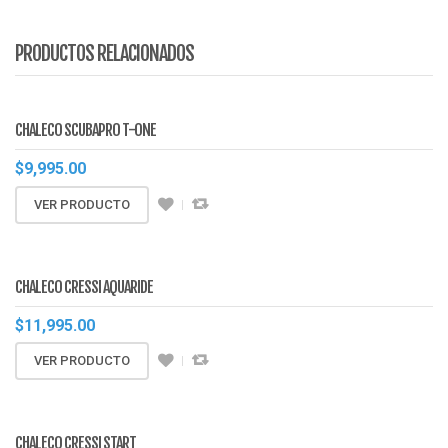
PRODUCTOS RELACIONADOS
CHALECO SCUBAPRO T-ONE
$
9,995.00
VER PRODUCTO
CHALECO CRESSI AQUARIDE
$
11,995.00
VER PRODUCTO
CHALECO CRESSI START