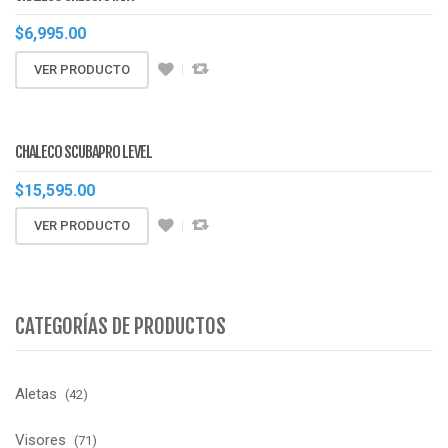
$
6,995.00
VER PRODUCTO
CHALECO SCUBAPRO LEVEL
$
15,595.00
VER PRODUCTO
CATEGORÍAS DE PRODUCTOS
Aletas
(42)
Visores
(71)