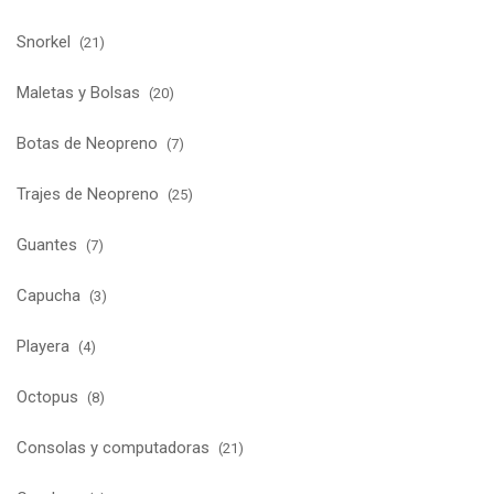
Snorkel
(21)
Maletas y Bolsas
(20)
Botas de Neopreno
(7)
Trajes de Neopreno
(25)
Guantes
(7)
Capucha
(3)
Playera
(4)
Octopus
(8)
Consolas y computadoras
(21)