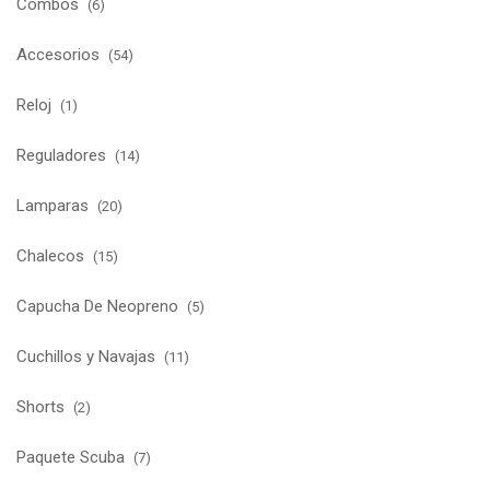
Combos
(6)
Accesorios
(54)
Reloj
(1)
Reguladores
(14)
Lamparas
(20)
Chalecos
(15)
Capucha De Neopreno
(5)
Cuchillos y Navajas
(11)
Shorts
(2)
Paquete Scuba
(7)