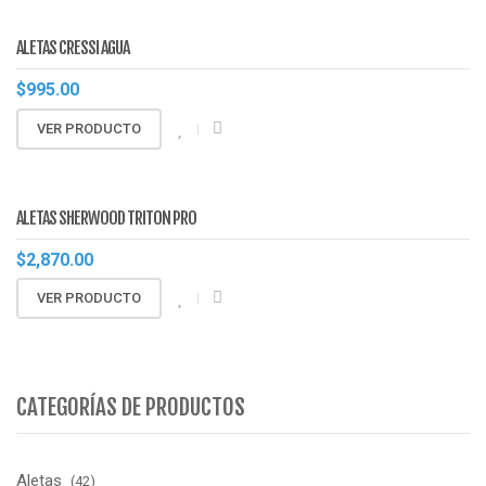
ALETAS CRESSI AGUA
$
995.00
VER PRODUCTO
ALETAS SHERWOOD TRITON PRO
$
2,870.00
VER PRODUCTO
CATEGORÍAS DE PRODUCTOS
Aletas
(42)