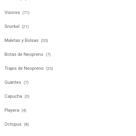
Visores
(71)
Snorkel
(21)
Maletas y Bolsas
(20)
Botas de Neopreno
(7)
Trajes de Neopreno
(25)
Guantes
(7)
Capucha
(3)
Playera
(4)
Octopus
(8)