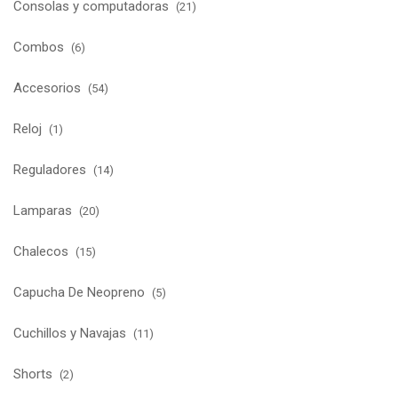
Consolas y computadoras
(21)
Combos
(6)
Accesorios
(54)
Reloj
(1)
Reguladores
(14)
Lamparas
(20)
Chalecos
(15)
Capucha De Neopreno
(5)
Cuchillos y Navajas
(11)
Shorts
(2)