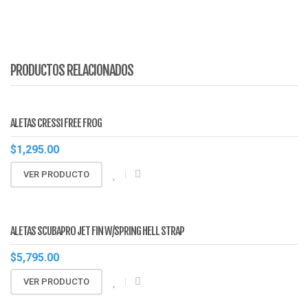
PRODUCTOS RELACIONADOS
ALETAS CRESSI FREE FROG
$
1,295.00
VER PRODUCTO
ALETAS SCUBAPRO JET FIN W/SPRING HELL STRAP
$
5,795.00
VER PRODUCTO