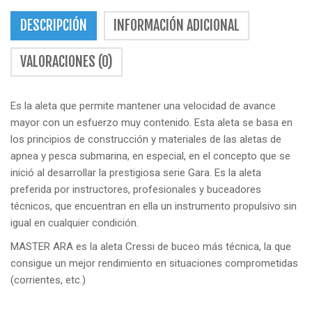
DESCRIPCIÓN
INFORMACIÓN ADICIONAL
VALORACIONES (0)
Es la aleta que permite mantener una velocidad de avance
mayor con un esfuerzo muy contenido. Esta aleta se basa en
los principios de construcción y materiales de las aletas de
apnea y pesca submarina, en especial, en el concepto que se
inició al desarrollar la prestigiosa serie Gara. Es la aleta
preferida por instructores, profesionales y buceadores
técnicos, que encuentran en ella un instrumento propulsivo sin
igual en cualquier condición.
MASTER ARA es la aleta Cressi de buceo más técnica, la que
consigue un mejor rendimiento en situaciones comprometidas
(corrientes, etc.)