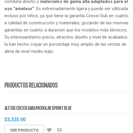
combina diseño y
materiales de gama alta adaptados para el
uso “amateur”
. Es extremadamente ligera y puede ser utilizada
incluso por niños, ya que tiene la garantía Cressi-Sub en cuanto
a calidad de construcción y materiales, gozando de las mismas
garantías en cuanto a duración que los modelos más técnicos.
Su interesantísimo precio, atractivo diseño y nivel de acabados
la han hecho copar un porcentaje muy amplio de las ventas de
aleta de nivel medio-bajo.
PRODUCTOS RELACIONADOS
ALETAS CRESSI GARA MODULAR SPRINT BLUE
$
3,325.00
VER PRODUCTO