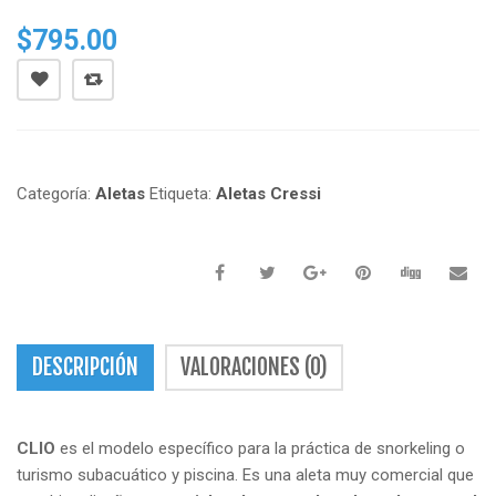
$
795.00
Categoría:
Aletas
Etiqueta:
Aletas Cressi
DESCRIPCIÓN
VALORACIONES (0)
CLIO
es el modelo específico para la práctica de snorkeling o
turismo subacuático y piscina. Es una aleta muy comercial que