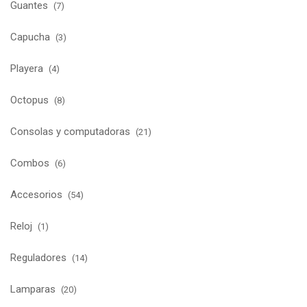
Guantes
(7)
Capucha
(3)
Playera
(4)
Octopus
(8)
Consolas y computadoras
(21)
Combos
(6)
Accesorios
(54)
Reloj
(1)
Reguladores
(14)
Lamparas
(20)