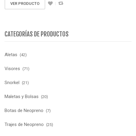
VER PRODUCTO
CATEGORÍAS DE PRODUCTOS
Aletas
(42)
Visores
(71)
Snorkel
(21)
Maletas y Bolsas
(20)
Botas de Neopreno
(7)
Trajes de Neopreno
(25)