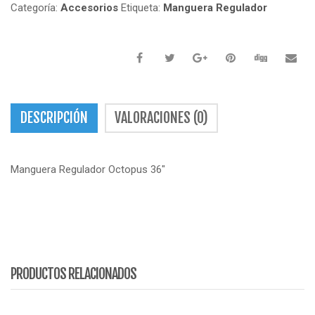
Categoría:
Accesorios
Etiqueta:
Manguera Regulador
DESCRIPCIÓN
VALORACIONES (0)
Manguera Regulador Octopus 36″
PRODUCTOS RELACIONADOS