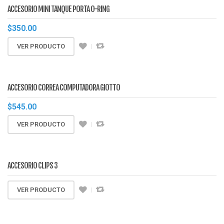
ACCESORIO MINI TANQUE PORTA O-RING
$
350.00
VER PRODUCTO
ACCESORIO CORREA COMPUTADORA GIOTTO
$
545.00
VER PRODUCTO
ACCESORIO CLIPS 3
VER PRODUCTO