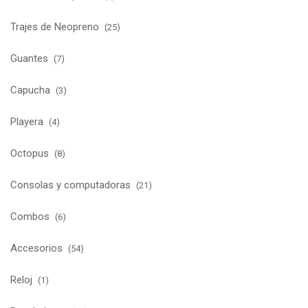
Trajes de Neopreno
(25)
Guantes
(7)
Capucha
(3)
Playera
(4)
Octopus
(8)
Consolas y computadoras
(21)
Combos
(6)
Accesorios
(54)
Reloj
(1)