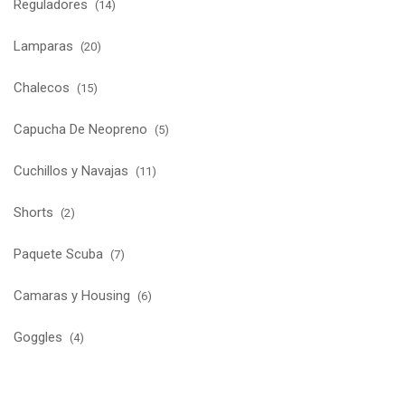
Reguladores
(14)
Lamparas
(20)
Chalecos
(15)
Capucha De Neopreno
(5)
Cuchillos y Navajas
(11)
Shorts
(2)
Paquete Scuba
(7)
Camaras y Housing
(6)
Goggles
(4)