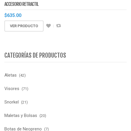
ACCESORIO RETRACTIL
$
635.00
VER PRODUCTO
CATEGORÍAS DE PRODUCTOS
Aletas
(42)
Visores
(71)
Snorkel
(21)
Maletas y Bolsas
(20)
Botas de Neopreno
(7)