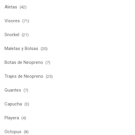
Aletas
(42)
Visores
(71)
Snorkel
(21)
Maletas y Bolsas
(20)
Botas de Neopreno
(7)
Trajes de Neopreno
(25)
Guantes
(7)
Capucha
(3)
Playera
(4)
Octopus
(8)