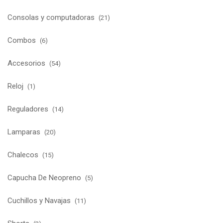
Consolas y computadoras
(21)
Combos
(6)
Accesorios
(54)
Reloj
(1)
Reguladores
(14)
Lamparas
(20)
Chalecos
(15)
Capucha De Neopreno
(5)
Cuchillos y Navajas
(11)