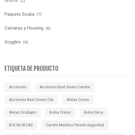
Shorts
(2)
Paquete Scuba
(7)
Camaras y Housing
(6)
Goggles
(4)
ETIQUETA DE PRODUCTO
Accesorio
Accesorio Best Divers Carrete
Accesorio Best Divers Clip
Aletas Cressi
Aletas Scubapro
Bolsa Cressi
Bolsa Seca
BOLSA SECAS
Carrete Metalico Parada Seguridad