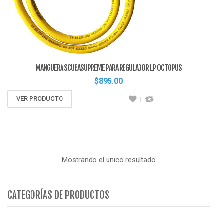
MANGUERA SCUBASUPREME PARA REGULADOR LP OCTOPUS
$
895.00
VER PRODUCTO
Mostrando el único resultado
CATEGORÍAS DE PRODUCTOS