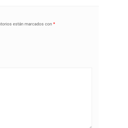
atorios están marcados con
*