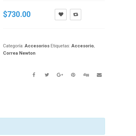
$
730.00
Categoría:
Accesorios
Etiquetas:
Accesorio
,
Correa Newton