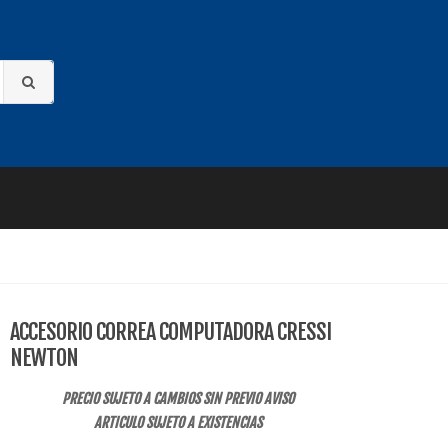
ACCESORIO CORREA COMPUTADORA CRESSI
NEWTON
PRECIO SUJETO A CAMBIOS SIN PREVIO AVISO
ARTICULO SUJETO A EXISTENCIAS