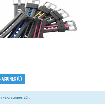
RACIONES (0)
y valoraciones aún.