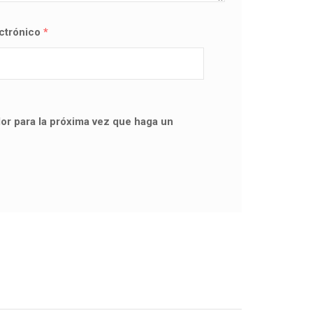
ectrónico
*
or para la próxima vez que haga un