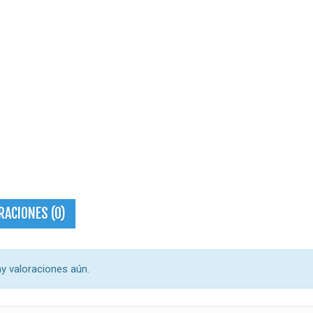
RACIONES (0)
y valoraciones aún.