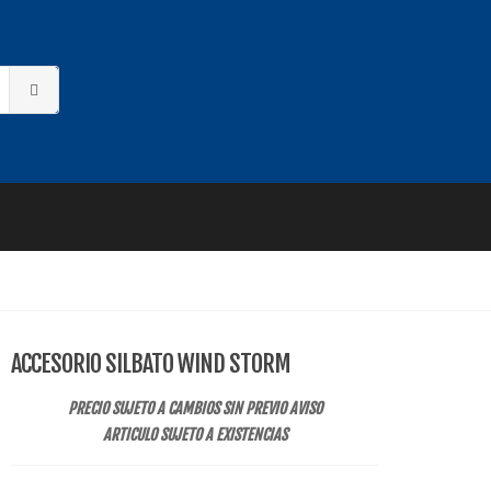
ACCESORIO SILBATO WIND STORM
PRECIO SUJETO A CAMBIOS SIN PREVIO AVISO
ARTICULO SUJETO A EXISTENCIAS