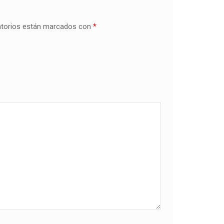
atorios están marcados con
*