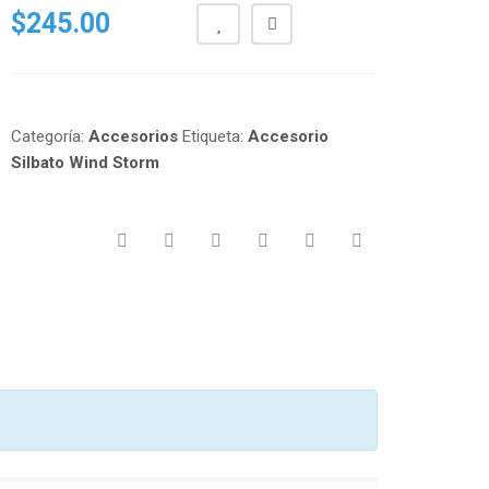
$
245.00
Categoría:
Accesorios
Etiqueta:
Accesorio
Silbato Wind Storm