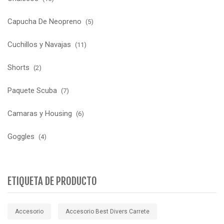
Capucha De Neopreno
(5)
Cuchillos y Navajas
(11)
Shorts
(2)
Paquete Scuba
(7)
Camaras y Housing
(6)
Goggles
(4)
ETIQUETA DE PRODUCTO
Accesorio
Accesorio Best Divers Carrete