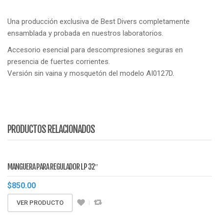
Una producción exclusiva de Best Divers completamente
ensamblada y probada en nuestros laboratorios.
Accesorio esencial para descompresiones seguras en
presencia de fuertes corrientes.
Versión sin vaina y mosquetón del modelo AI0127D.
PRODUCTOS RELACIONADOS
MANGUERA PARA REGULADOR LP 32″
$
850.00
VER PRODUCTO