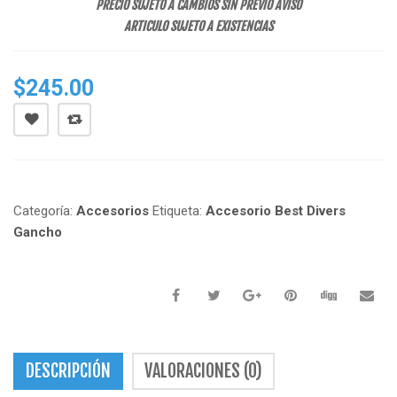
PRECIO SUJETO A CAMBIOS SIN PREVIO AVISO
ARTICULO SUJETO A EXISTENCIAS
$
245.00
Categoría:
Accesorios
Etiqueta:
Accesorio Best Divers
Gancho
DESCRIPCIÓN
VALORACIONES (0)