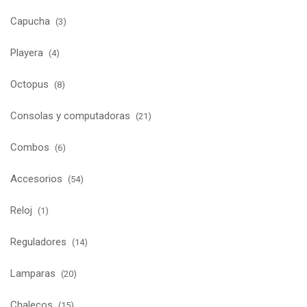
Capucha
(3)
Playera
(4)
Octopus
(8)
Consolas y computadoras
(21)
Combos
(6)
Accesorios
(54)
Reloj
(1)
Reguladores
(14)
Lamparas
(20)
Chalecos
(15)