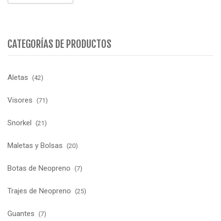
CATEGORÍAS DE PRODUCTOS
Aletas
(42)
Visores
(71)
Snorkel
(21)
Maletas y Bolsas
(20)
Botas de Neopreno
(7)
Trajes de Neopreno
(25)
Guantes
(7)