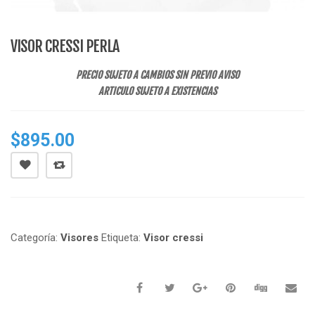
VISOR CRESSI PERLA
PRECIO SUJETO A CAMBIOS SIN PREVIO AVISO
ARTICULO SUJETO A EXISTENCIAS
$
895.00
Categoría:
Visores
Etiqueta:
Visor cressi