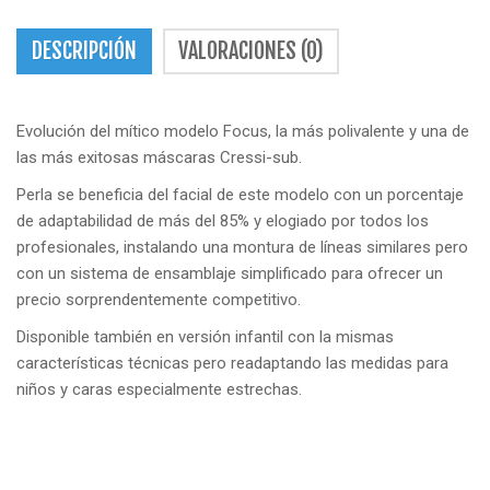
DESCRIPCIÓN
VALORACIONES (0)
Evolución del mítico modelo Focus, la más polivalente y una de
las más exitosas máscaras Cressi-sub.
Perla se beneficia del facial de este modelo con un porcentaje
de adaptabilidad de más del 85% y elogiado por todos los
profesionales, instalando una montura de líneas similares pero
con un sistema de ensamblaje simplificado para ofrecer un
precio sorprendentemente competitivo.
Disponible también en versión infantil con la mismas
características técnicas pero readaptando las medidas para
niños y caras especialmente estrechas.