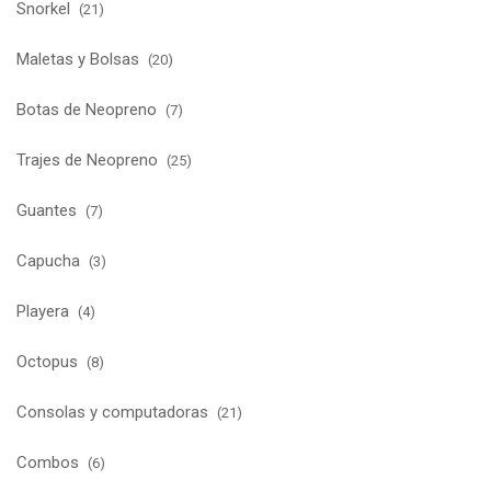
Snorkel
(21)
Maletas y Bolsas
(20)
Botas de Neopreno
(7)
Trajes de Neopreno
(25)
Guantes
(7)
Capucha
(3)
Playera
(4)
Octopus
(8)
Consolas y computadoras
(21)
Combos
(6)