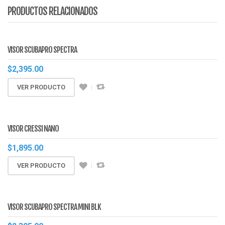
PRODUCTOS RELACIONADOS
VISOR SCUBAPRO SPECTRA
$
2,395.00
VER PRODUCTO
VISOR CRESSI NANO
$
1,895.00
VER PRODUCTO
VISOR SCUBAPRO SPECTRA MINI BLK