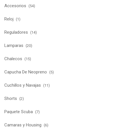
Accesorios
(54)
Reloj
(1)
Reguladores
(14)
Lamparas
(20)
Chalecos
(15)
Capucha De Neopreno
(5)
Cuchillos y Navajas
(11)
Shorts
(2)
Paquete Scuba
(7)
Camaras y Housing
(6)