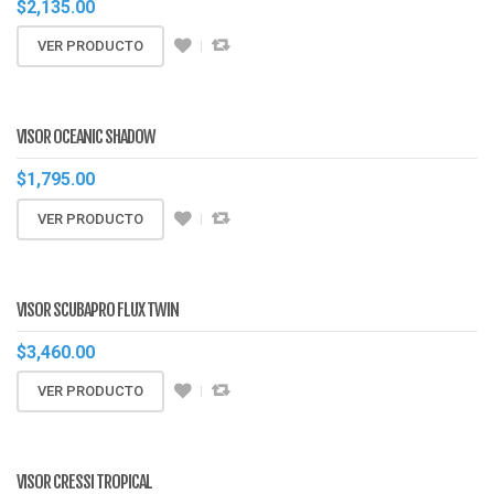
$
2,135.00
VER PRODUCTO
VISOR OCEANIC SHADOW
$
1,795.00
VER PRODUCTO
VISOR SCUBAPRO FLUX TWIN
$
3,460.00
VER PRODUCTO
VISOR CRESSI TROPICAL