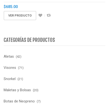
$
685.00
VER PRODUCTO
CATEGORÍAS DE PRODUCTOS
Aletas
(42)
Visores
(71)
Snorkel
(21)
Maletas y Bolsas
(20)
Botas de Neopreno
(7)