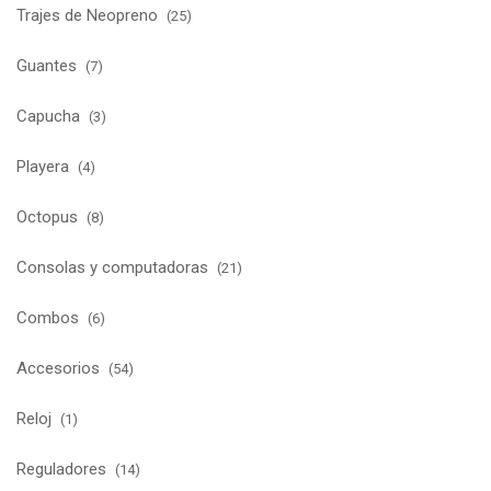
Trajes de Neopreno
(25)
Guantes
(7)
Capucha
(3)
Playera
(4)
Octopus
(8)
Consolas y computadoras
(21)
Combos
(6)
Accesorios
(54)
Reloj
(1)
Reguladores
(14)