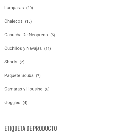
Lamparas
(20)
Chalecos
(15)
Capucha De Neopreno
(5)
Cuchillos y Navajas
(11)
Shorts
(2)
Paquete Scuba
(7)
Camaras y Housing
(6)
Goggles
(4)
ETIQUETA DE PRODUCTO