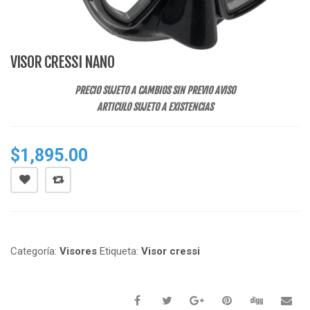
VISOR CRESSI NANO
PRECIO SUJETO A CAMBIOS SIN PREVIO AVISO
ARTICULO SUJETO A EXISTENCIAS
$
1,895.00
Categoría:
Visores
Etiqueta:
Visor cressi