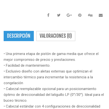
DESCRIPCIÓN
VALORACIONES (0)
• Una primera etapa de pistón de gama media que ofrece el
mejor compromiso de precio y prestaciones.
• Facilidad de mantenimiento.
• Exclusivo diseño con aletas externas que optimizan el
intercambio térmico para incrementar la resistencia a la
congelación
• Cabezal reemplazable opcional para un posicionamiento
óptimo de direccionalidad del latiguillo LP (0°/30°). Ideal para el
buceo técnico.
• Cabezal estándar con 4 configuraciones de direccionalidad