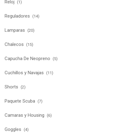
Reloj
(1)
Reguladores
(14)
Lamparas
(20)
Chalecos
(15)
Capucha De Neopreno
(5)
Cuchillos y Navajas
(11)
Shorts
(2)
Paquete Scuba
(7)
Camaras y Housing
(6)
Goggles
(4)