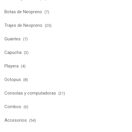
Botas de Neopreno
(7)
Trajes de Neopreno
(25)
Guantes
(7)
Capucha
(3)
Playera
(4)
Octopus
(8)
Consolas y computadoras
(21)
Combos
(6)
Accesorios
(54)