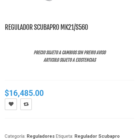
REGULADOR SCUBAPRO MK21/S560
PRECIO SUJETO A CAMBIOS SIN PREVIO AVISO
ARTICULO SUJETO A EXISTENCIAS
$
16,485.00
Categoría:
Reguladores
Etiqueta:
Regulador Scubapro