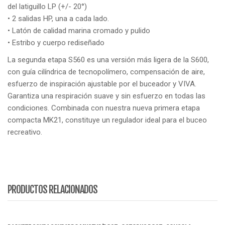
del latiguillo LP (+/- 20°)
• 2 salidas HP, una a cada lado.
• Latón de calidad marina cromado y pulido
• Estribo y cuerpo rediseñado
La segunda etapa S560 es una versión más ligera de la S600,
con guía cilíndrica de tecnopolímero, compensación de aire,
esfuerzo de inspiración ajustable por el buceador y VIVA.
Garantiza una respiración suave y sin esfuerzo en todas las
condiciones. Combinada con nuestra nueva primera etapa
compacta MK21, constituye un regulador ideal para el buceo
recreativo.
PRODUCTOS RELACIONADOS