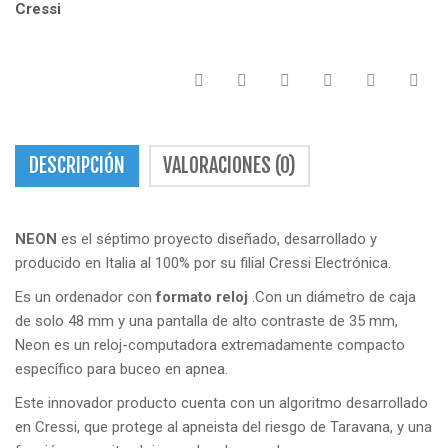
Cressi
DESCRIPCIÓN
VALORACIONES (0)
NEON
es el séptimo proyecto diseñado, desarrollado y
producido en Italia al 100% por su filial Cressi Electrónica.
Es un ordenador con
formato reloj
.Con un diámetro de caja
de solo 48 mm y una pantalla de alto contraste de 35 mm,
Neon es un reloj-computadora extremadamente compacto
específico para buceo en apnea.
Este innovador producto cuenta con un algoritmo desarrollado
en Cressi, que protege al apneista del riesgo de Taravana, y una