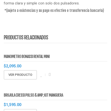
forma clara y simple con solo dos pulsadores.
*(sujeto a existencias y su pago es efectivo o transferencia bancaria)
PRODUCTOS RELACIONADOS
MANOMETRO BONASSI RENTAL MINI
$
2,095.00
VER PRODUCTO
BRUJULA CRESSI PULSO & AMP; KIT MANGUERA
$
1,595.00