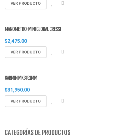
VER PRODUCTO
MANOMETRO-MINI GLOBAL CRESSI
$
2,475.00
VER PRODUCTO
GARMIN MK3I 51MM
$
31,950.00
VER PRODUCTO
CATEGORÍAS DE PRODUCTOS