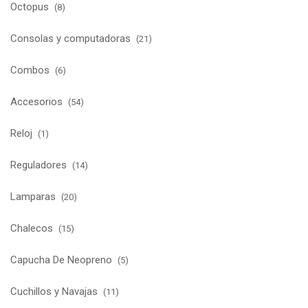
Octopus
(8)
Consolas y computadoras
(21)
Combos
(6)
Accesorios
(54)
Reloj
(1)
Reguladores
(14)
Lamparas
(20)
Chalecos
(15)
Capucha De Neopreno
(5)
Cuchillos y Navajas
(11)