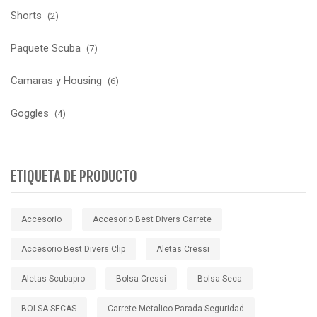
Shorts
(2)
Paquete Scuba
(7)
Camaras y Housing
(6)
Goggles
(4)
ETIQUETA DE PRODUCTO
Accesorio
Accesorio Best Divers Carrete
Accesorio Best Divers Clip
Aletas Cressi
Aletas Scubapro
Bolsa Cressi
Bolsa Seca
BOLSA SECAS
Carrete Metalico Parada Seguridad