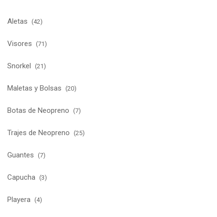
Aletas
(42)
Visores
(71)
Snorkel
(21)
Maletas y Bolsas
(20)
Botas de Neopreno
(7)
Trajes de Neopreno
(25)
Guantes
(7)
Capucha
(3)
Playera
(4)