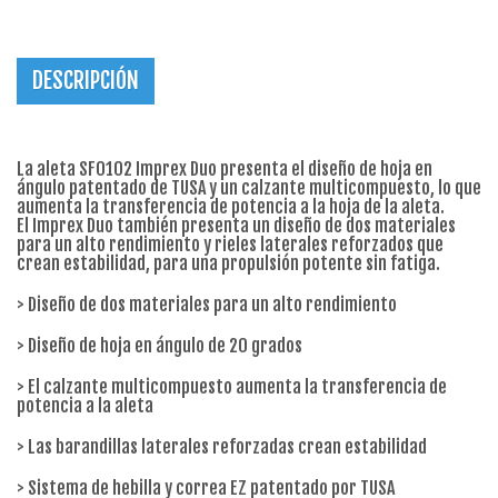
DESCRIPCIÓN
La aleta SF0102 Imprex Duo presenta el diseño de hoja en
ángulo patentado de TUSA y un calzante multicompuesto, lo que
aumenta la transferencia de potencia a la hoja de la aleta.
El Imprex Duo también presenta un diseño de dos materiales
para un alto rendimiento y rieles laterales reforzados que
crean estabilidad, para una propulsión potente sin fatiga.
> Diseño de dos materiales para un alto rendimiento
> Diseño de hoja en ángulo de 20 grados
> El calzante multicompuesto aumenta la transferencia de
potencia a la aleta
> Las barandillas laterales reforzadas crean estabilidad
> Sistema de hebilla y correa EZ patentado por TUSA