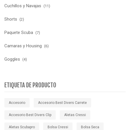
Cuchillos y Navajas
(11)
Shorts
(2)
Paquete Scuba
(7)
Camaras y Housing
(6)
Goggles
(4)
ETIQUETA DE PRODUCTO
Accesorio
Accesorio Best Divers Carrete
Accesorio Best Divers Clip
Aletas Cressi
Aletas Scubapro
Bolsa Cressi
Bolsa Seca