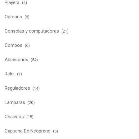
Playera
(4)
Octopus
(8)
Consolas y computadoras
(21)
Combos
(6)
Accesorios
(54)
Reloj
(1)
Reguladores
(14)
Lamparas
(20)
Chalecos
(15)
Capucha De Neopreno
(5)