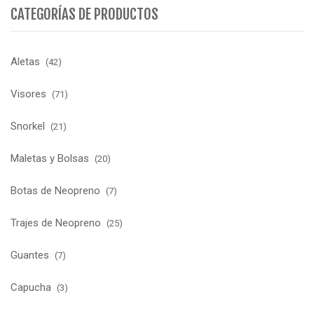
CATEGORÍAS DE PRODUCTOS
Aletas
(42)
Visores
(71)
Snorkel
(21)
Maletas y Bolsas
(20)
Botas de Neopreno
(7)
Trajes de Neopreno
(25)
Guantes
(7)
Capucha
(3)