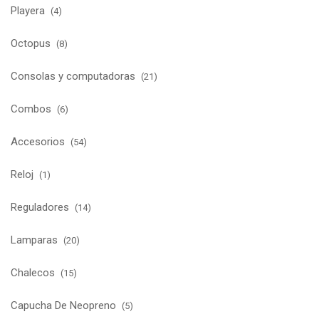
Playera
(4)
Octopus
(8)
Consolas y computadoras
(21)
Combos
(6)
Accesorios
(54)
Reloj
(1)
Reguladores
(14)
Lamparas
(20)
Chalecos
(15)
Capucha De Neopreno
(5)