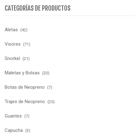
CATEGORÍAS DE PRODUCTOS
Aletas
(42)
Visores
(71)
Snorkel
(21)
Maletas y Bolsas
(20)
Botas de Neopreno
(7)
Trajes de Neopreno
(25)
Guantes
(7)
Capucha
(3)