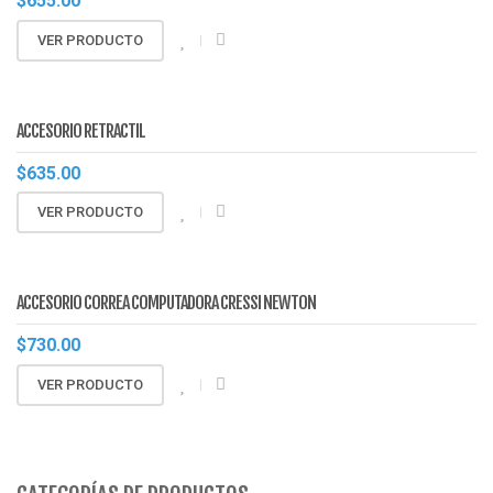
$
655.00
VER PRODUCTO
ACCESORIO RETRACTIL
$
635.00
VER PRODUCTO
ACCESORIO CORREA COMPUTADORA CRESSI NEWTON
$
730.00
VER PRODUCTO