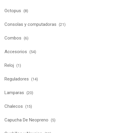
Octopus
(8)
Consolas y computadoras
(21)
Combos
(6)
Accesorios
(54)
Reloj
(1)
Reguladores
(14)
Lamparas
(20)
Chalecos
(15)
Capucha De Neopreno
(5)