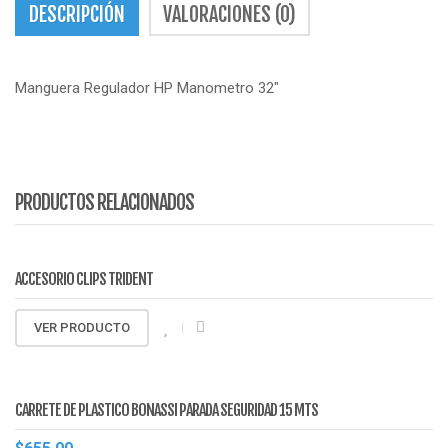
DESCRIPCIÓN
VALORACIONES (0)
Manguera Regulador HP Manometro 32″
PRODUCTOS RELACIONADOS
ACCESORIO CLIPS TRIDENT
VER PRODUCTO
CARRETE DE PLASTICO BONASSI PARADA SEGURIDAD 15 MTS