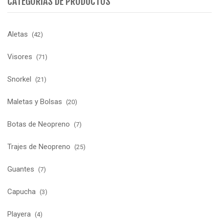
CATEGORÍAS DE PRODUCTOS
Aletas
(42)
Visores
(71)
Snorkel
(21)
Maletas y Bolsas
(20)
Botas de Neopreno
(7)
Trajes de Neopreno
(25)
Guantes
(7)
Capucha
(3)
Playera
(4)