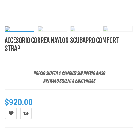
ACCESORIO CORREA NAYLON SCUBAPRO COMFORT
STRAP
PRECIO SUJETO A CAMBIOS SIN PREVIO AVISO
ARTICULO SUJETO A EXISTENCIAS
$
920.00