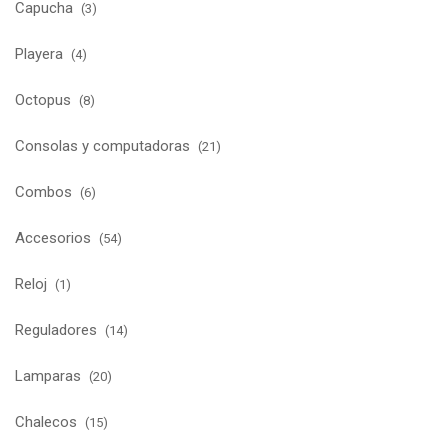
Capucha
(3)
Playera
(4)
Octopus
(8)
Consolas y computadoras
(21)
Combos
(6)
Accesorios
(54)
Reloj
(1)
Reguladores
(14)
Lamparas
(20)
Chalecos
(15)