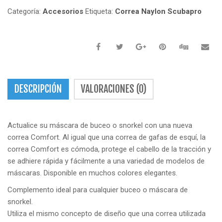
Categoría:
Accesorios
Etiqueta:
Correa Naylon Scubapro
DESCRIPCIÓN
VALORACIONES (0)
Actualice su máscara de buceo o snorkel con una nueva
correa Comfort.
Al igual que una correa de gafas de esquí, la
correa Comfort es cómoda, protege el cabello de la tracción y
se adhiere rápida y fácilmente a una variedad de modelos de
máscaras.
Disponible en muchos colores elegantes.
Complemento ideal para cualquier buceo o máscara de
snorkel.
Utiliza el mismo concepto de diseño que una correa utilizada