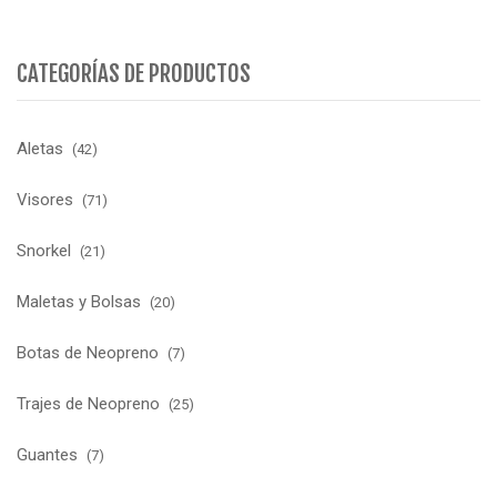
CATEGORÍAS DE PRODUCTOS
Aletas
(42)
Visores
(71)
Snorkel
(21)
Maletas y Bolsas
(20)
Botas de Neopreno
(7)
Trajes de Neopreno
(25)
Guantes
(7)