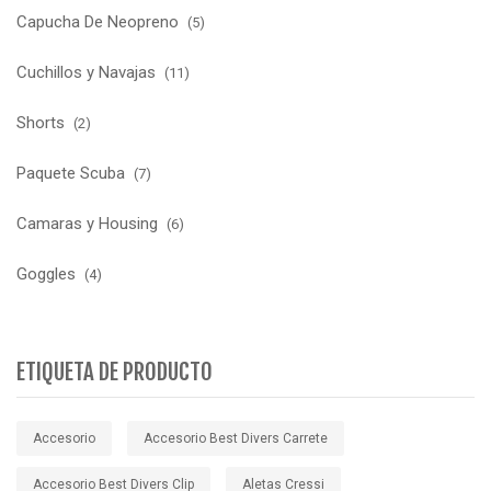
Capucha De Neopreno
(5)
Cuchillos y Navajas
(11)
Shorts
(2)
Paquete Scuba
(7)
Camaras y Housing
(6)
Goggles
(4)
ETIQUETA DE PRODUCTO
Accesorio
Accesorio Best Divers Carrete
Accesorio Best Divers Clip
Aletas Cressi