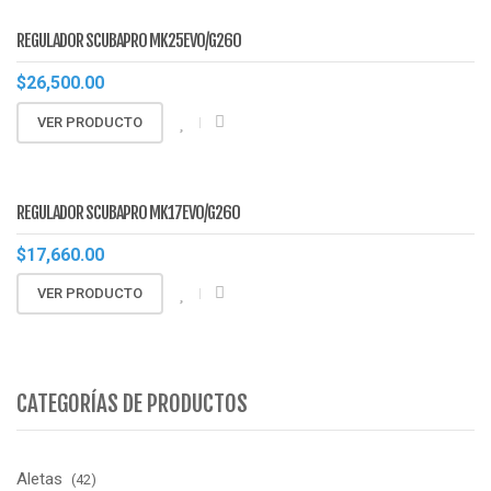
REGULADOR SCUBAPRO MK25EVO/G260
$
26,500.00
VER PRODUCTO
REGULADOR SCUBAPRO MK17EVO/G260
$
17,660.00
VER PRODUCTO
CATEGORÍAS DE PRODUCTOS
Aletas
(42)