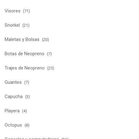
Visores
(71)
Snorkel
(21)
Maletas y Bolsas
(20)
Botas de Neopreno
(7)
Trajes de Neopreno
(25)
Guantes
(7)
Capucha
(3)
Playera
(4)
Octopus
(8)