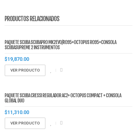
PRODUCTOS RELACIONADOS
PAQUETE SCUBA SCUBAPRO MK2EVO/R095+OCTOPUS R095+CONSOLA
SCUBASUPREME 2 INSTRUMENTOS
$
19,870.00
VER PRODUCTO
PAQUETE SCUBA CRESSI REGULADOR AC2+ OCTOPUS COMPACT + CONSOLA
GLOBAL DUO
$
11,310.00
VER PRODUCTO