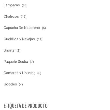
Lamparas
(20)
Chalecos
(15)
Capucha De Neopreno
(5)
Cuchillos y Navajas
(11)
Shorts
(2)
Paquete Scuba
(7)
Camaras y Housing
(6)
Goggles
(4)
ETIQUETA DE PRODUCTO