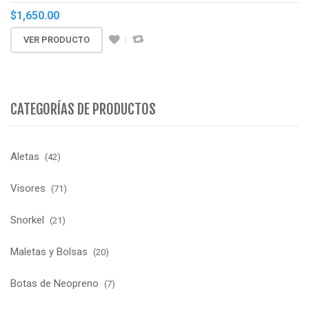
$
1,650.00
VER PRODUCTO
CATEGORÍAS DE PRODUCTOS
Aletas
(42)
Visores
(71)
Snorkel
(21)
Maletas y Bolsas
(20)
Botas de Neopreno
(7)