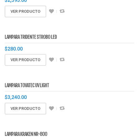
$
2,595.00
VER PRODUCTO
LAMPARA TRIDENTE STROBO LED
$
280.00
VER PRODUCTO
LAMPARA TOVATEC UV LIGHT
$
3,240.00
VER PRODUCTO
LAMPARA KRAKEN NR-800