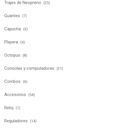
Trajes de Neopreno
(25)
Guantes
(7)
Capucha
(3)
Playera
(4)
Octopus
(8)
Consolas y computadoras
(21)
Combos
(6)
Accesorios
(54)
Reloj
(1)
Reguladores
(14)