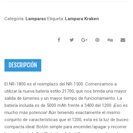
Categoría:
Lamparas
Etiqueta:
Lampara Kraken
DESCRIPCIÓN
El NR-1800 es el reemplazo del NR-1500.
Comenzamos a
utilizar la nueva batería estilo 21700, que nos brinda una mayor
salida de lúmenes y un mayor tiempo de funcionamiento.
La
batería incluida es de 5000 mAh frente a 3400 del 1200. ¡Eso es
mucho más potencia!
Aún teniendo exactamente el mismo
conjunto de características que el 1200, esta es la luz de buceo
compacta ideal.
Botón simple para encender/apagar y recorrer