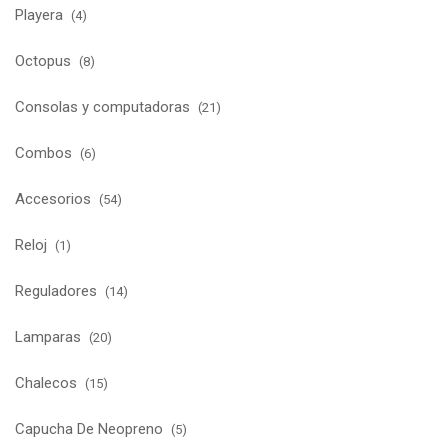
Playera
(4)
Octopus
(8)
Consolas y computadoras
(21)
Combos
(6)
Accesorios
(54)
Reloj
(1)
Reguladores
(14)
Lamparas
(20)
Chalecos
(15)
Capucha De Neopreno
(5)