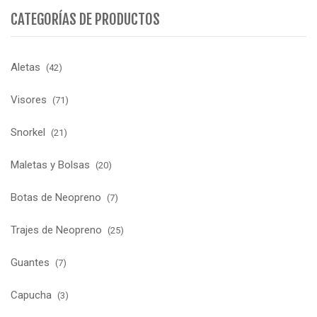
CATEGORÍAS DE PRODUCTOS
Aletas
(42)
Visores
(71)
Snorkel
(21)
Maletas y Bolsas
(20)
Botas de Neopreno
(7)
Trajes de Neopreno
(25)
Guantes
(7)
Capucha
(3)