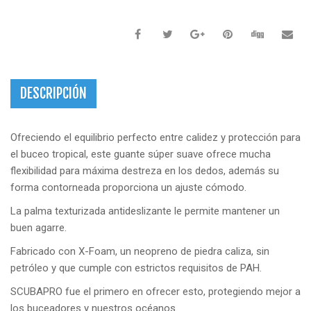
DESCRIPCIÓN
Ofreciendo el equilibrio perfecto entre calidez y protección para
el buceo tropical, este guante súper suave ofrece mucha
flexibilidad para máxima destreza en los dedos, además su
forma contorneada proporciona un ajuste cómodo.
La palma texturizada antideslizante le permite mantener un
buen agarre.
Fabricado con X-Foam, un neopreno de piedra caliza, sin
petróleo y que cumple con estrictos requisitos de PAH.
SCUBAPRO fue el primero en ofrecer esto, protegiendo mejor a
los buceadores y nuestros océanos.