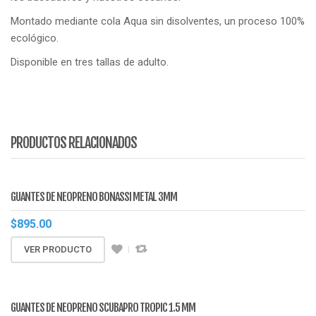
Montado mediante cola Aqua sin disolventes, un proceso 100%
ecológico.
Disponible en tres tallas de adulto.
PRODUCTOS RELACIONADOS
GUANTES DE NEOPRENO BONASSI METAL 3MM
$
895.00
VER PRODUCTO
GUANTES DE NEOPRENO SCUBAPRO TROPIC 1.5 MM