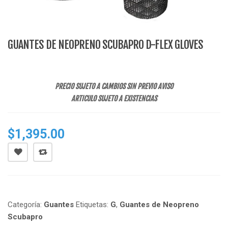
GUANTES DE NEOPRENO SCUBAPRO D-FLEX GLOVES
PRECIO SUJETO A CAMBIOS SIN PREVIO AVISO
ARTICULO SUJETO A EXISTENCIAS
$
1,395.00
Categoría:
Guantes
Etiquetas:
G
,
Guantes de Neopreno
Scubapro