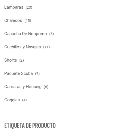
Lamparas
(20)
Chalecos
(15)
Capucha De Neopreno
(5)
Cuchillos y Navajas
(11)
Shorts
(2)
Paquete Scuba
(7)
Camaras y Housing
(6)
Goggles
(4)
ETIQUETA DE PRODUCTO