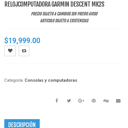
RELOJCOMPUTADORA GARMIN DESCENT MK2S
PRECIO SUJETO A CAMBIOS SIN PREVIO AVISO
ARTICULO SUJETO A EXISTENCIAS
$
19,999.00
Categoría:
Consolas y computadoras
DESCRIPCIÓN