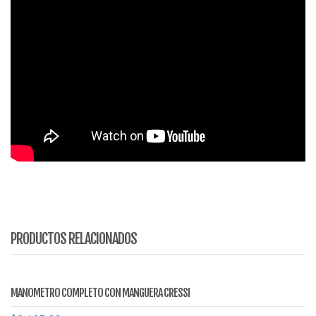
PRODUCTOS RELACIONADOS
MANOMETRO COMPLETO CON MANGUERA CRESSI