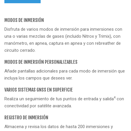
MODOS DE INMERSIÓN
Disfruta de varios modos de inmersión para inmersiones con
una o varias mezclas de gases (incluido Nitrox y Trimix), con
manómetro, en apnea, captura en apnea y con rebreather de
circuito cerrado.
MODOS DE INMERSIÓN PERSONALIZABLES
Añade pantallas adicionales para cada modo de inmersión que
incluya los campos que desees ver.
VARIOS SISTEMAS GNSS EN SUPERFICIE
4
Realiza un seguimiento de tus puntos de entrada y salida
con
conectividad por satélite avanzada.
REGISTRO DE INMERSIÓN
Almacena y revisa los datos de hasta 200 inmersiones y