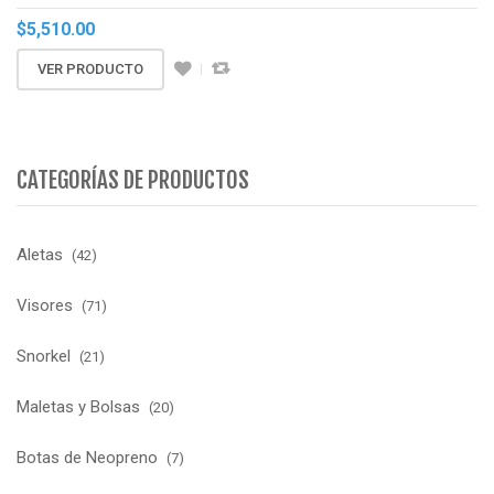
$
5,510.00
VER PRODUCTO
CATEGORÍAS DE PRODUCTOS
Aletas
(42)
Visores
(71)
Snorkel
(21)
Maletas y Bolsas
(20)
Botas de Neopreno
(7)