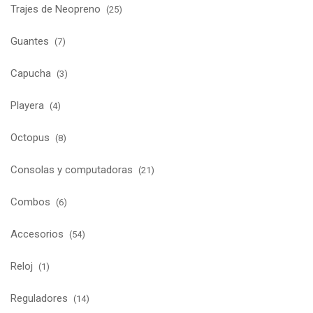
Trajes de Neopreno
(25)
Guantes
(7)
Capucha
(3)
Playera
(4)
Octopus
(8)
Consolas y computadoras
(21)
Combos
(6)
Accesorios
(54)
Reloj
(1)
Reguladores
(14)