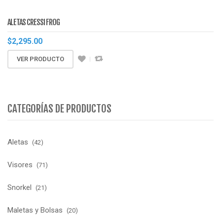
ALETAS CRESSI FROG
$
2,295.00
VER PRODUCTO
CATEGORÍAS DE PRODUCTOS
Aletas
(42)
Visores
(71)
Snorkel
(21)
Maletas y Bolsas
(20)