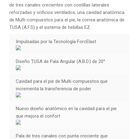
de tres canales crecientes con costillas laterales
reforzadas y orificios ventilados, una cavidad anatómica
de Multi-compuestos para el pie, la correa anatómica de
TUSA (A.F.S) y el sistema de hebillas EZ.
Impulsadas por la Tecnología ForcElast
Diseño TUSA de Pala Angular (A.B.D.) de 20°
Cavidad para el pie de Multi-compuestos que
incrementa la transferencia de poder
Nuevo diseño anatómico en la cavidad para el pie
que mejora el confort
Pala de tres canales con punta creciente que