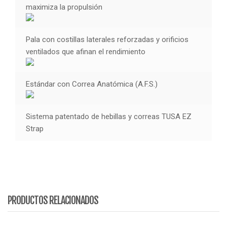
maximiza la propulsión
Pala con costillas laterales reforzadas y orificios
ventilados que afinan el rendimiento
Estándar con Correa Anatómica (A.F.S.)
Sistema patentado de hebillas y correas TUSA EZ
Strap
PRODUCTOS RELACIONADOS