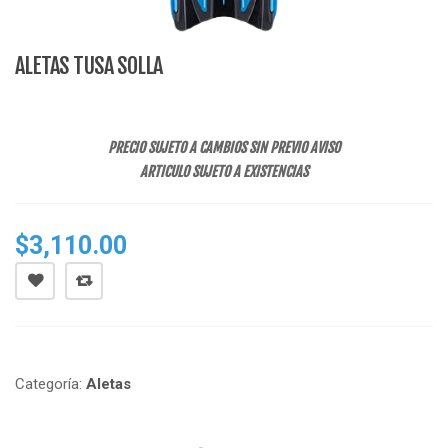
ALETAS TUSA SOLLA
PRECIO SUJETO A CAMBIOS SIN PREVIO AVISO
ARTICULO SUJETO A EXISTENCIAS
$
3,110.00
Categoría:
Aletas