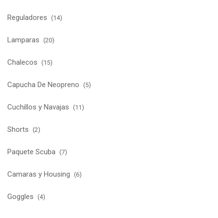
Reguladores
(14)
Lamparas
(20)
Chalecos
(15)
Capucha De Neopreno
(5)
Cuchillos y Navajas
(11)
Shorts
(2)
Paquete Scuba
(7)
Camaras y Housing
(6)
Goggles
(4)