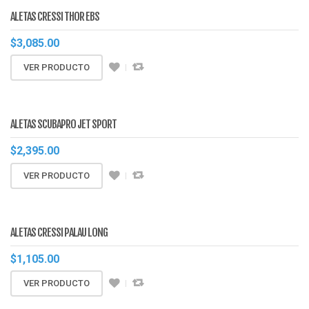
ALETAS CRESSI THOR EBS
$
3,085.00
VER PRODUCTO
ALETAS SCUBAPRO JET SPORT
$
2,395.00
VER PRODUCTO
ALETAS CRESSI PALAU LONG
$
1,105.00
VER PRODUCTO