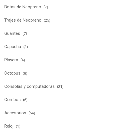
Botas de Neopreno
(7)
Trajes de Neopreno
(25)
Guantes
(7)
Capucha
(3)
Playera
(4)
Octopus
(8)
Consolas y computadoras
(21)
Combos
(6)
Accesorios
(54)
Reloj
(1)