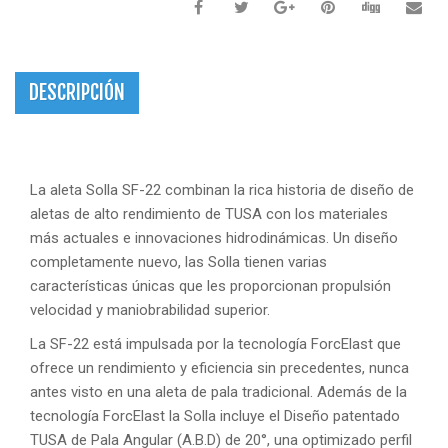
DESCRIPCIÓN
La aleta Solla SF-22 combinan la rica historia de diseño de
aletas de alto rendimiento de TUSA con los materiales
más actuales e innovaciones hidrodinámicas. Un diseño
completamente nuevo, las Solla tienen varias
características únicas que les proporcionan propulsión
velocidad y maniobrabilidad superior.
La SF-22 está impulsada por la tecnología ForcElast que
ofrece un rendimiento y eficiencia sin precedentes, nunca
antes visto en una aleta de pala tradicional. Además de la
tecnología ForcElast la Solla incluye el Diseño patentado
TUSA de Pala Angular (A.B.D) de 20°, una optimizado perfil