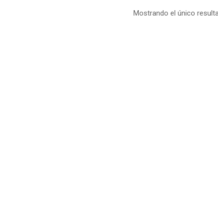
Mostrando el único result