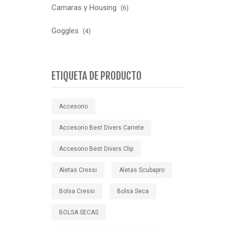
Camaras y Housing
(6)
Goggles
(4)
ETIQUETA DE PRODUCTO
Accesorio
Accesorio Best Divers Carrete
Accesorio Best Divers Clip
Aletas Cressi
Aletas Scubapro
Bolsa Cressi
Bolsa Seca
BOLSA SECAS