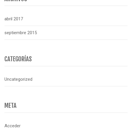
abril 2017
septiembre 2015
CATEGORÍAS
Uncategorized
META
Acceder