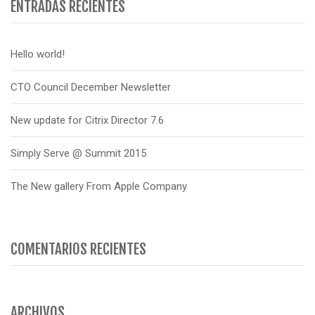
ENTRADAS RECIENTES
Hello world!
CTO Council December Newsletter
New update for Citrix Director 7.6
Simply Serve @ Summit 2015
The New gallery From Apple Company
COMENTARIOS RECIENTES
ARCHIVOS