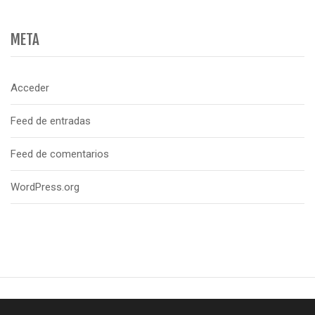
META
Acceder
Feed de entradas
Feed de comentarios
WordPress.org