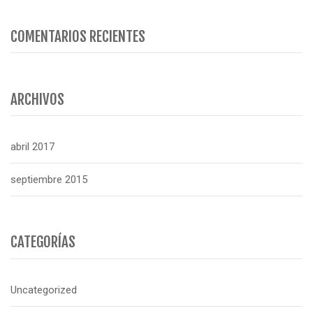
COMENTARIOS RECIENTES
ARCHIVOS
abril 2017
septiembre 2015
CATEGORÍAS
Uncategorized