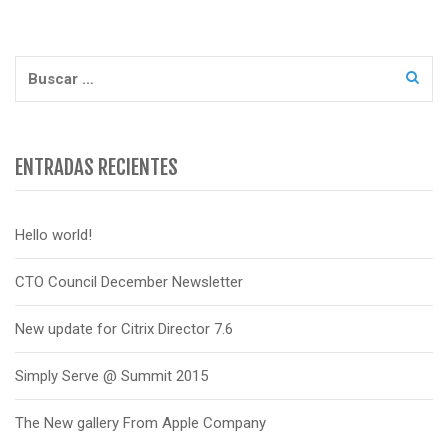
Buscar:
ENTRADAS RECIENTES
Hello world!
CTO Council December Newsletter
New update for Citrix Director 7.6
Simply Serve @ Summit 2015
The New gallery From Apple Company