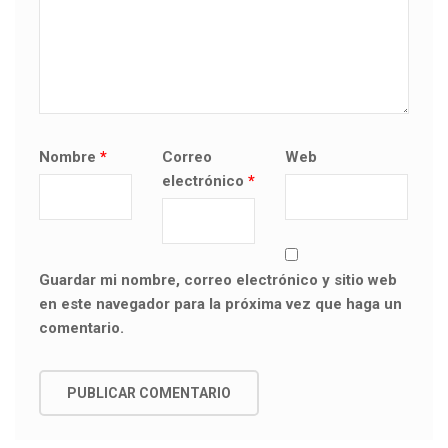
Nombre
*
Correo
Web
electrónico
*
Guardar mi nombre, correo electrónico y sitio web
en este navegador para la próxima vez que haga un
comentario.