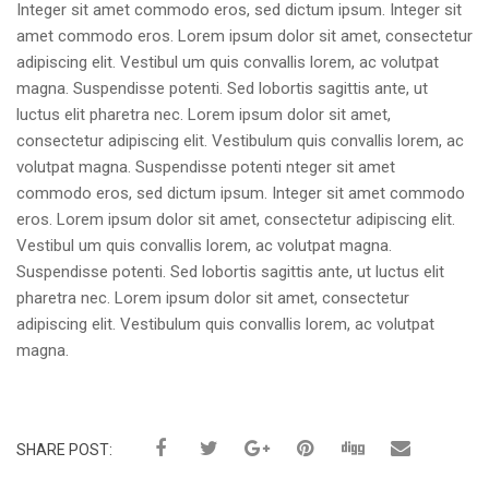
Integer sit amet commodo eros, sed dictum ipsum. Integer sit
amet commodo eros. Lorem ipsum dolor sit amet, consectetur
adipiscing elit. Vestibul um quis convallis lorem, ac volutpat
magna. Suspendisse potenti. Sed lobortis sagittis ante, ut
luctus elit pharetra nec. Lorem ipsum dolor sit amet,
consectetur adipiscing elit. Vestibulum quis convallis lorem, ac
volutpat magna. Suspendisse potenti nteger sit amet
commodo eros, sed dictum ipsum. Integer sit amet commodo
eros. Lorem ipsum dolor sit amet, consectetur adipiscing elit.
Vestibul um quis convallis lorem, ac volutpat magna.
Suspendisse potenti. Sed lobortis sagittis ante, ut luctus elit
pharetra nec. Lorem ipsum dolor sit amet, consectetur
adipiscing elit. Vestibulum quis convallis lorem, ac volutpat
magna.
SHARE POST: