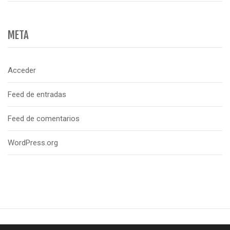
META
Acceder
Feed de entradas
Feed de comentarios
WordPress.org