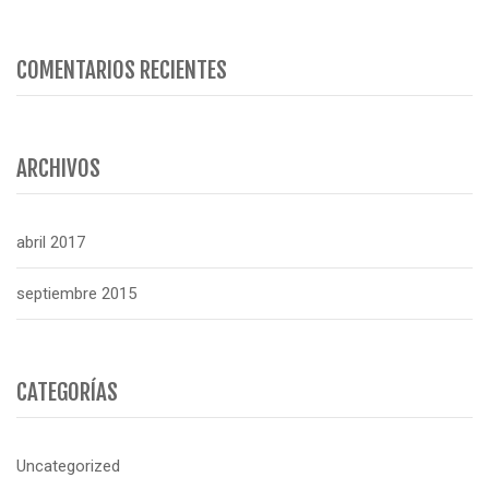
COMENTARIOS RECIENTES
ARCHIVOS
abril 2017
septiembre 2015
CATEGORÍAS
Uncategorized