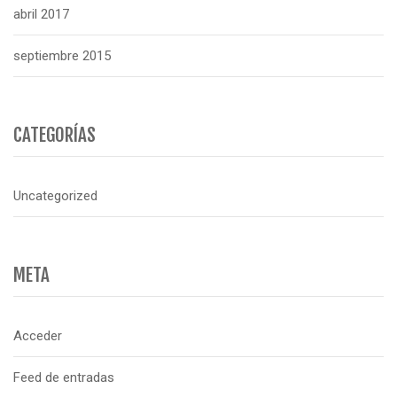
abril 2017
septiembre 2015
CATEGORÍAS
Uncategorized
META
Acceder
Feed de entradas