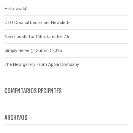
Hello world!
CTO Council December Newsletter
New update for Citrix Director 7.6
Simply Serve @ Summit 2015
The New gallery From Apple Company
COMENTARIOS RECIENTES
ARCHIVOS