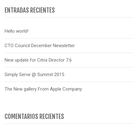
ENTRADAS RECIENTES
Hello world!
CTO Council December Newsletter
New update for Citrix Director 7.6
Simply Serve @ Summit 2015
The New gallery From Apple Company
COMENTARIOS RECIENTES