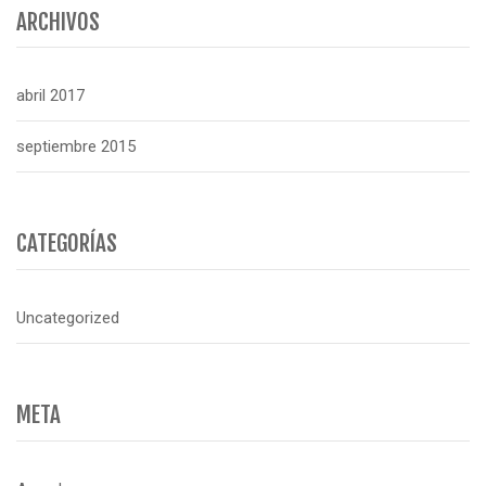
ARCHIVOS
abril 2017
septiembre 2015
CATEGORÍAS
Uncategorized
META