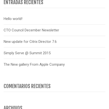
ENTRADAS RECIENTES
Hello world!
CTO Council December Newsletter
New update for Citrix Director 7.6
Simply Serve @ Summit 2015
The New gallery From Apple Company
COMENTARIOS RECIENTES
ARCHIVOS