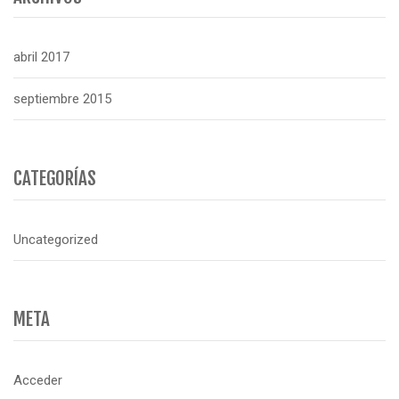
abril 2017
septiembre 2015
CATEGORÍAS
Uncategorized
META
Acceder