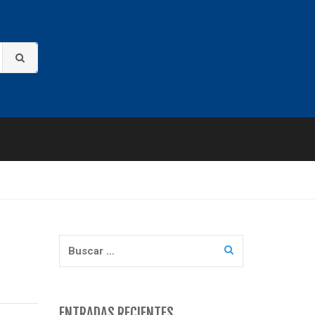
Buscar:
ENTRADAS RECIENTES