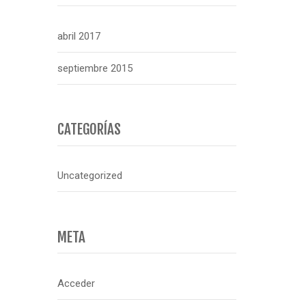
abril 2017
septiembre 2015
CATEGORÍAS
Uncategorized
META
Acceder