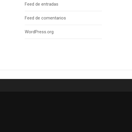
Feed de entradas
Feed de comentarios
WordPress.org