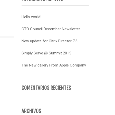
Hello world!
CTO Council December Newsletter
New update for Citrix Director 7.6
Simply Serve @ Summit 2015
The New gallery From Apple Company
COMENTARIOS RECIENTES
ARCHIVOS