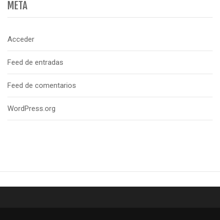
META
Acceder
Feed de entradas
Feed de comentarios
WordPress.org