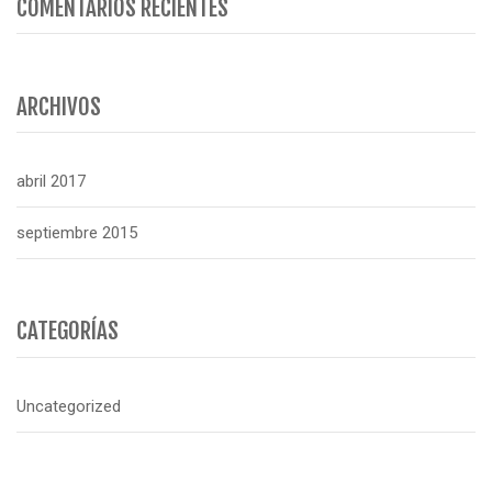
COMENTARIOS RECIENTES
ARCHIVOS
abril 2017
septiembre 2015
CATEGORÍAS
Uncategorized