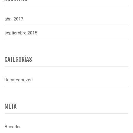
abril 2017
septiembre 2015
CATEGORÍAS
Uncategorized
META
Acceder