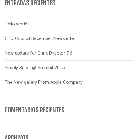
ENTRADAS RECIENTES
Hello world!
CTO Council December Newsletter
New update for Citrix Director 7.6
Simply Serve @ Summit 2015
The New gallery From Apple Company
COMENTARIOS RECIENTES
ARCHIVOS