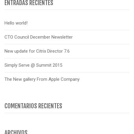
ENTRADAS RECIENTES
Hello world!
CTO Council December Newsletter
New update for Citrix Director 7.6
Simply Serve @ Summit 2015
The New gallery From Apple Company
COMENTARIOS RECIENTES
ARCHIVOS