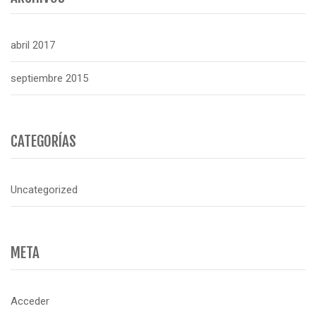
abril 2017
septiembre 2015
CATEGORÍAS
Uncategorized
META
Acceder