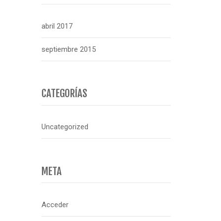
abril 2017
septiembre 2015
CATEGORÍAS
Uncategorized
META
Acceder