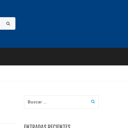
Buscar:
ENTRADAS RECIENTES