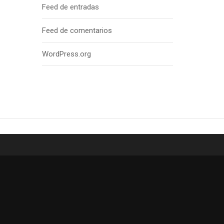
Feed de entradas
Feed de comentarios
WordPress.org