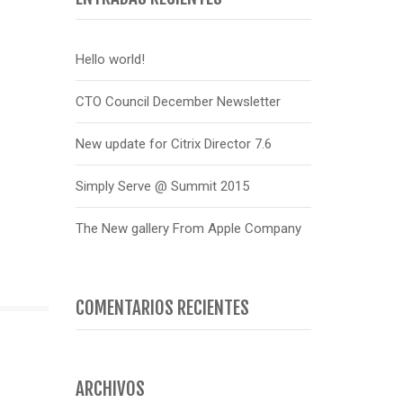
Hello world!
CTO Council December Newsletter
New update for Citrix Director 7.6
Simply Serve @ Summit 2015
The New gallery From Apple Company
COMENTARIOS RECIENTES
ARCHIVOS