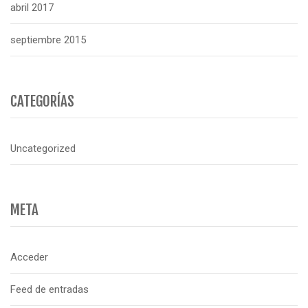
abril 2017
septiembre 2015
CATEGORÍAS
Uncategorized
META
Acceder
Feed de entradas