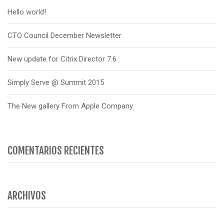
Hello world!
CTO Council December Newsletter
New update for Citrix Director 7.6
Simply Serve @ Summit 2015
The New gallery From Apple Company
COMENTARIOS RECIENTES
ARCHIVOS