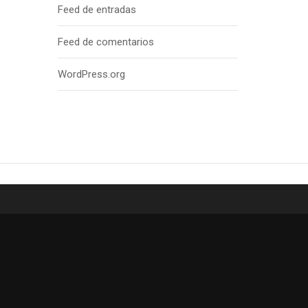
Feed de entradas
Feed de comentarios
WordPress.org