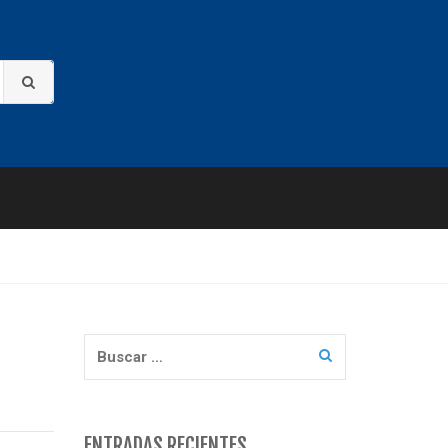
Buscar:
ENTRADAS RECIENTES