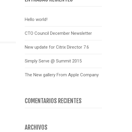
Hello world!
CTO Council December Newsletter
New update for Citrix Director 7.6
Simply Serve @ Summit 2015
The New gallery From Apple Company
COMENTARIOS RECIENTES
ARCHIVOS