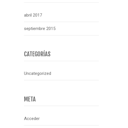
abril 2017
septiembre 2015
CATEGORÍAS
Uncategorized
META
Acceder