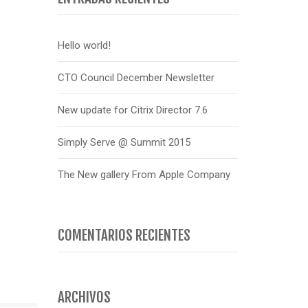
Hello world!
CTO Council December Newsletter
New update for Citrix Director 7.6
Simply Serve @ Summit 2015
The New gallery From Apple Company
COMENTARIOS RECIENTES
ARCHIVOS