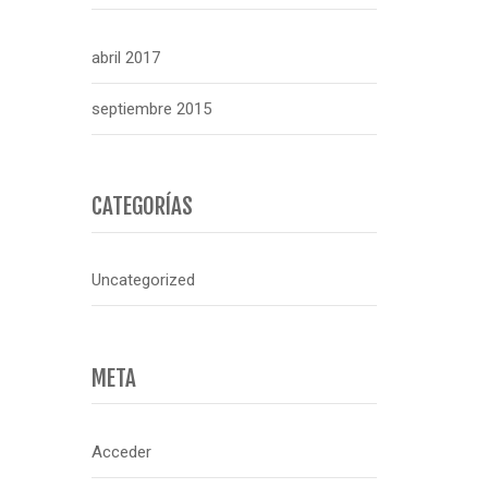
abril 2017
septiembre 2015
CATEGORÍAS
Uncategorized
META
Acceder