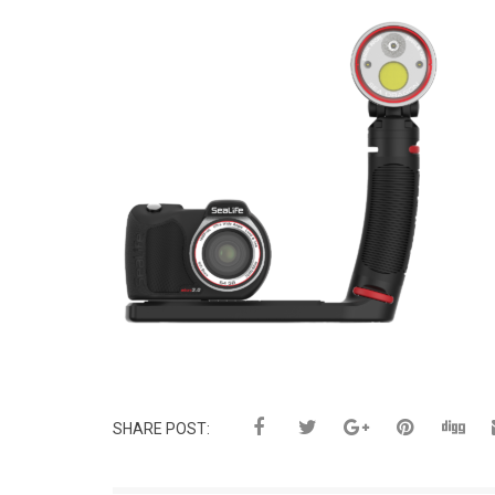
SHARE POST: