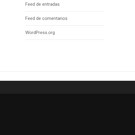
Feed de entradas
Feed de comentarios
WordPress.org