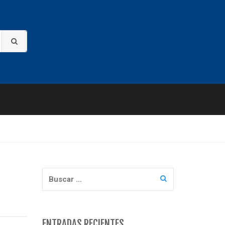
Buscar:
ENTRADAS RECIENTES