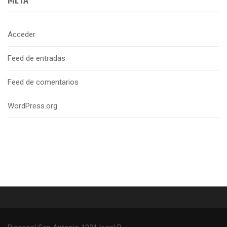
Acceder
Feed de entradas
Feed de comentarios
WordPress.org