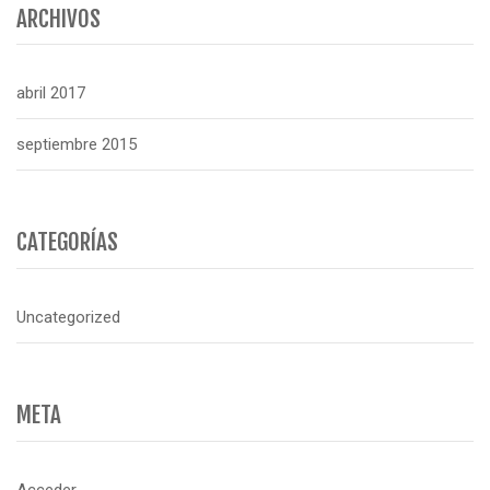
ARCHIVOS
abril 2017
septiembre 2015
CATEGORÍAS
Uncategorized
META
Acceder