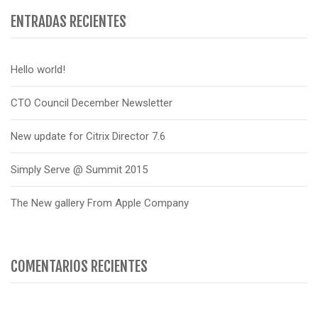
ENTRADAS RECIENTES
Hello world!
CTO Council December Newsletter
New update for Citrix Director 7.6
Simply Serve @ Summit 2015
The New gallery From Apple Company
COMENTARIOS RECIENTES