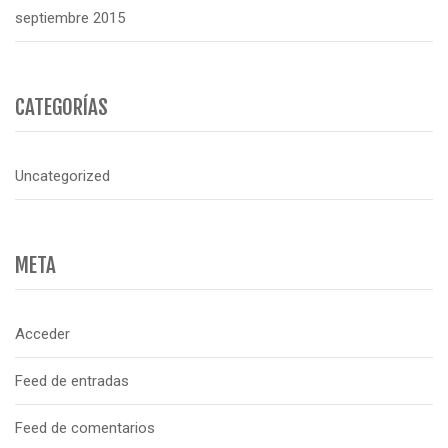
septiembre 2015
CATEGORÍAS
Uncategorized
META
Acceder
Feed de entradas
Feed de comentarios