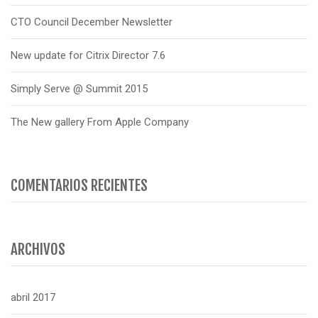
CTO Council December Newsletter
New update for Citrix Director 7.6
Simply Serve @ Summit 2015
The New gallery From Apple Company
COMENTARIOS RECIENTES
ARCHIVOS
abril 2017