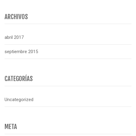
ARCHIVOS
abril 2017
septiembre 2015
CATEGORÍAS
Uncategorized
META