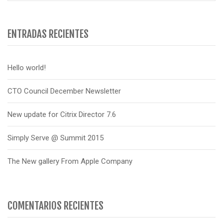
ENTRADAS RECIENTES
Hello world!
CTO Council December Newsletter
New update for Citrix Director 7.6
Simply Serve @ Summit 2015
The New gallery From Apple Company
COMENTARIOS RECIENTES