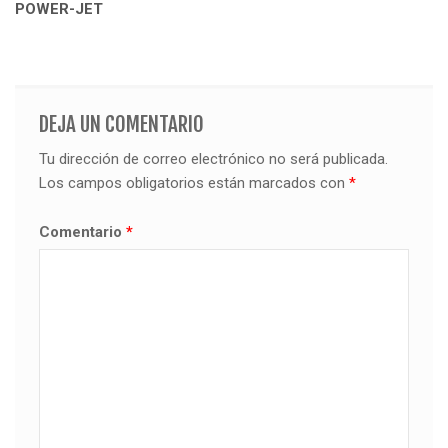
de
POWER-JET
entradas
DEJA UN COMENTARIO
Tu dirección de correo electrónico no será publicada.
Los campos obligatorios están marcados con
*
Comentario
*