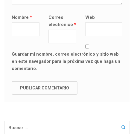
Nombre
*
Correo
Web
electrónico
*
Guardar mi nombre, correo electrónico y sitio web
en este navegador para la próxima vez que haga un
comentario.
Buscar: