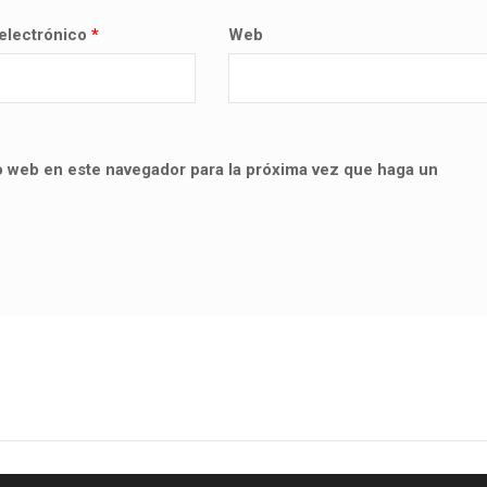
electrónico
*
Web
io web en este navegador para la próxima vez que haga un