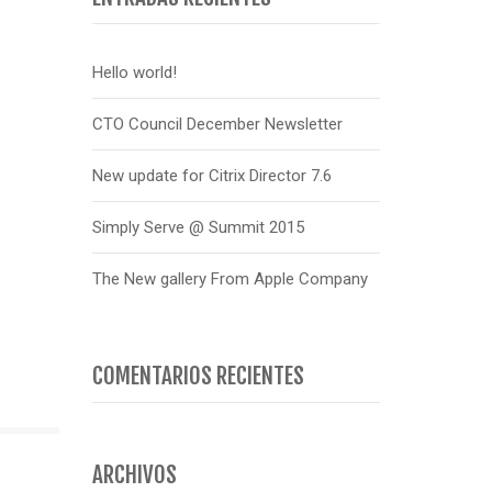
Hello world!
CTO Council December Newsletter
New update for Citrix Director 7.6
Simply Serve @ Summit 2015
The New gallery From Apple Company
COMENTARIOS RECIENTES
ARCHIVOS