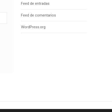
Feed de entradas
Feed de comentarios
WordPress.org