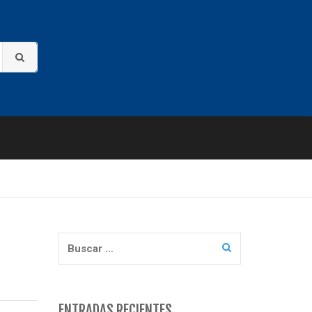
Buscar:
ENTRADAS RECIENTES