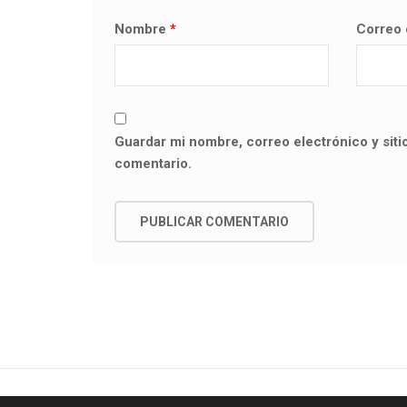
Nombre
*
Correo 
Guardar mi nombre, correo electrónico y sit
comentario.