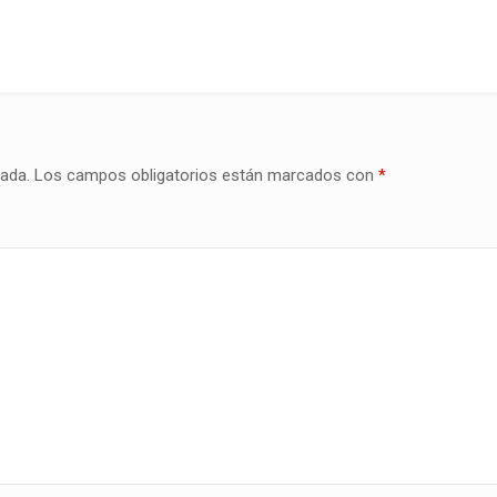
cada.
Los campos obligatorios están marcados con
*