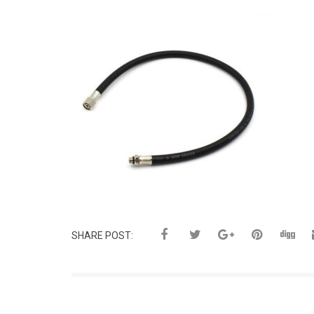
SHARE POST: