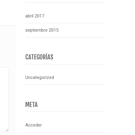
abril 2017
septiembre 2015
CATEGORÍAS
Uncategorized
META
Acceder